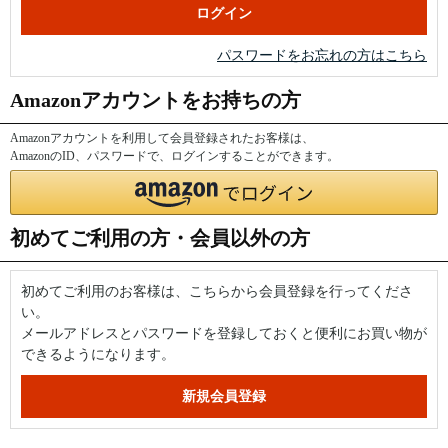
パスワードをお忘れの方はこちら
Amazonアカウントをお持ちの方
Amazonアカウントを利用して会員登録されたお客様は、
AmazonのID、パスワードで、ログインすることができます。
初めてご利用の方・会員以外の方
初めてご利用のお客様は、こちらから会員登録を行ってくださ
い。
メールアドレスとパスワードを登録しておくと便利にお買い物が
できるようになります。