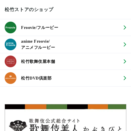
松竹ストアのショップ
Froovie/フルービー
anime Froovie/
アニメフルービー
松竹歌舞伎屋本舗
松竹DVD倶楽部