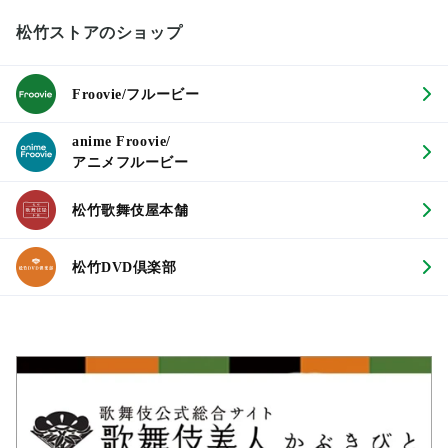
松竹ストアのショップ
Froovie/フルービー
anime Froovie/
アニメフルービー
松竹歌舞伎屋本舗
松竹DVD倶楽部