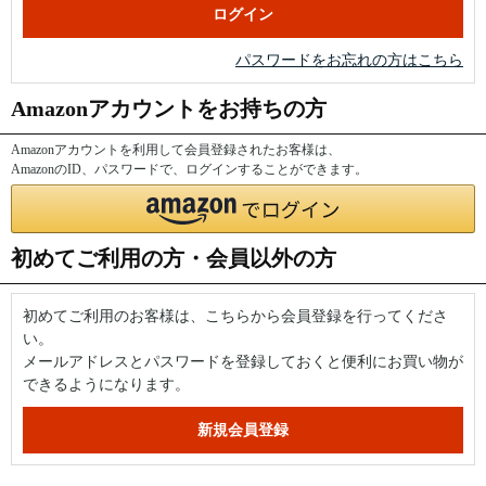
パスワードをお忘れの方はこちら
Amazonアカウントをお持ちの方
Amazonアカウントを利用して会員登録されたお客様は、
AmazonのID、パスワードで、ログインすることができます。
初めてご利用の方・会員以外の方
初めてご利用のお客様は、こちらから会員登録を行ってくださ
い。
メールアドレスとパスワードを登録しておくと便利にお買い物が
できるようになります。