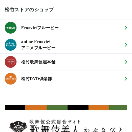
松竹ストアのショップ
Froovie/フルービー
anime Froovie/
アニメフルービー
松竹歌舞伎屋本舗
松竹DVD倶楽部