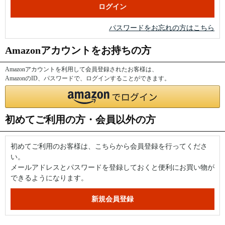
パスワードをお忘れの方はこちら
Amazonアカウントをお持ちの方
Amazonアカウントを利用して会員登録されたお客様は、
AmazonのID、パスワードで、ログインすることができます。
初めてご利用の方・会員以外の方
初めてご利用のお客様は、こちらから会員登録を行ってくださ
い。
メールアドレスとパスワードを登録しておくと便利にお買い物が
できるようになります。