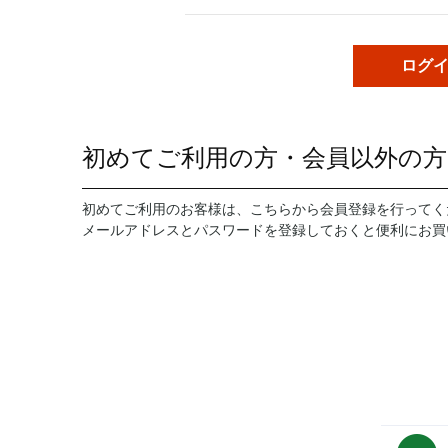
初めてご利用の方・会員以外の方
初めてご利用のお客様は、こちらから会員登録を行ってく
メールアドレスとパスワードを登録しておくと便利にお買