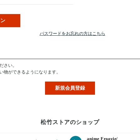
パスワードをお忘れの方はこちら
ださい。
い物ができるようになります。
松竹ストアのショップ
anime Froovie/