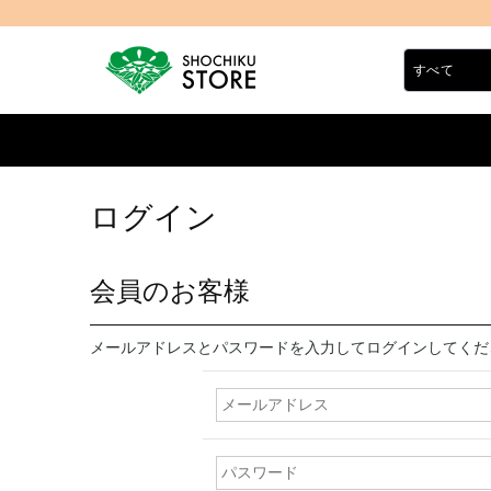
ログイン
会員のお客様
メールアドレスとパスワードを入力してログインしてくだ