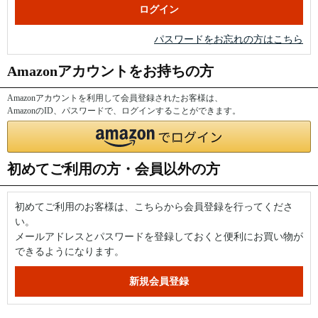
パスワードをお忘れの方はこちら
Amazonアカウントをお持ちの方
Amazonアカウントを利用して会員登録されたお客様は、
AmazonのID、パスワードで、ログインすることができます。
初めてご利用の方・会員以外の方
初めてご利用のお客様は、こちらから会員登録を行ってくださ
い。
メールアドレスとパスワードを登録しておくと便利にお買い物が
できるようになります。