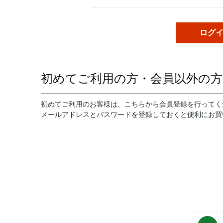
初めてご利用の方・会員以外の方
初めてご利用のお客様は、こちらから会員登録を行ってく
メールアドレスとパスワードを登録しておくと便利にお買