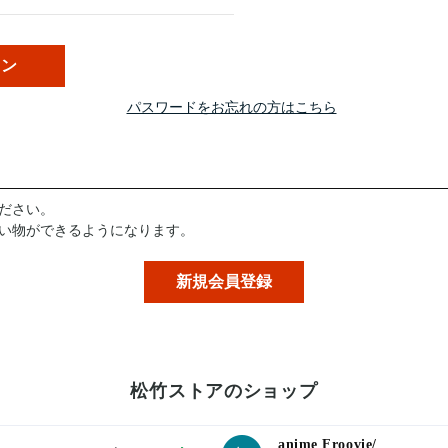
パスワードをお忘れの方はこちら
ださい。
い物ができるようになります。
松竹ストアのショップ
anime Froovie/