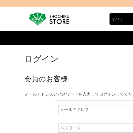
ログイン
会員のお客様
メールアドレスとパスワードを入力してログインしてくだ