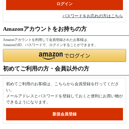
パスワードをお忘れの方はこちら
Amazonアカウントをお持ちの方
Amazonアカウントを利用して会員登録されたお客様は、
AmazonのID、パスワードで、ログインすることができます。
初めてご利用の方・会員以外の方
初めてご利用のお客様は、こちらから会員登録を行ってくださ
い。
メールアドレスとパスワードを登録しておくと便利にお買い物が
できるようになります。