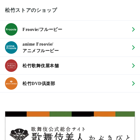
松竹ストアのショップ
Froovie/フルービー
anime Froovie/
アニメフルービー
松竹歌舞伎屋本舗
松竹DVD倶楽部