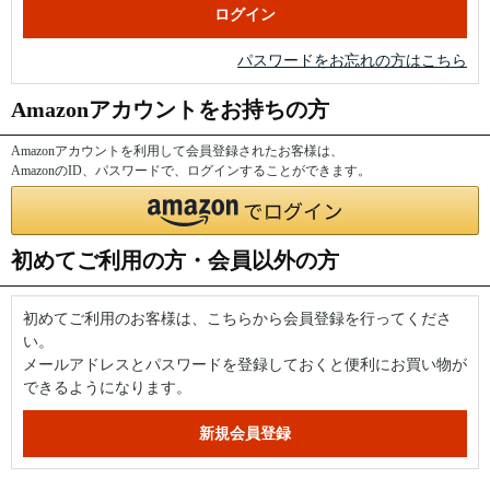
パスワードをお忘れの方はこちら
Amazonアカウントをお持ちの方
Amazonアカウントを利用して会員登録されたお客様は、
AmazonのID、パスワードで、ログインすることができます。
初めてご利用の方・会員以外の方
初めてご利用のお客様は、こちらから会員登録を行ってくださ
い。
メールアドレスとパスワードを登録しておくと便利にお買い物が
できるようになります。