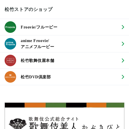
松竹ストアのショップ
Froovie/フルービー
anime Froovie/
アニメフルービー
松竹歌舞伎屋本舗
松竹DVD倶楽部