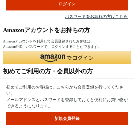
パスワードをお忘れの方はこちら
Amazonアカウントをお持ちの方
Amazonアカウントを利用して会員登録されたお客様は、
AmazonのID、パスワードで、ログインすることができます。
初めてご利用の方・会員以外の方
初めてご利用のお客様は、こちらから会員登録を行ってくださ
い。
メールアドレスとパスワードを登録しておくと便利にお買い物が
できるようになります。