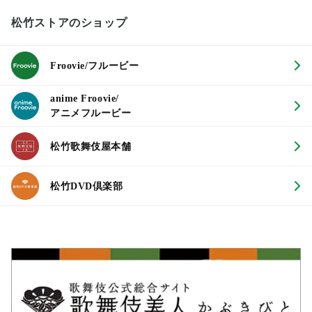
松竹ストアのショップ
Froovie/フルービー
anime Froovie/
アニメフルービー
松竹歌舞伎屋本舗
松竹DVD倶楽部