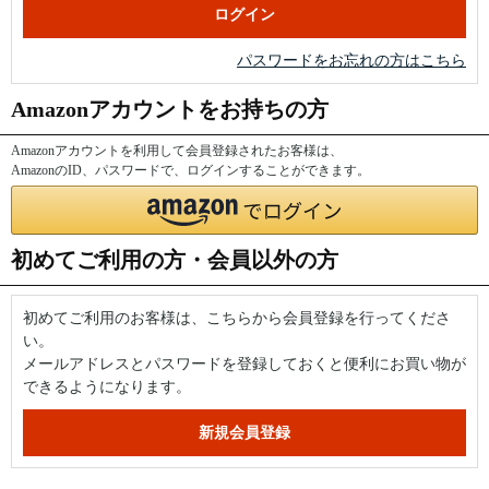
パスワードをお忘れの方はこちら
Amazonアカウントをお持ちの方
Amazonアカウントを利用して会員登録されたお客様は、
AmazonのID、パスワードで、ログインすることができます。
初めてご利用の方・会員以外の方
初めてご利用のお客様は、こちらから会員登録を行ってくださ
い。
メールアドレスとパスワードを登録しておくと便利にお買い物が
できるようになります。