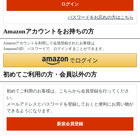
パスワードをお忘れの方はこちら
Amazonアカウントをお持ちの方
Amazonアカウントを利用して会員登録されたお客様は、
AmazonのID、パスワードで、ログインすることができます。
初めてご利用の方・会員以外の方
初めてご利用のお客様は、こちらから会員登録を行ってくださ
い。
メールアドレスとパスワードを登録しておくと便利にお買い物が
できるようになります。