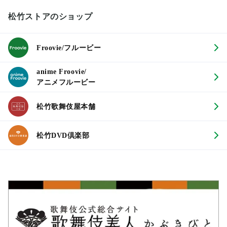
松竹ストアのショップ
Froovie/フルービー
anime Froovie/
アニメフルービー
松竹歌舞伎屋本舗
松竹DVD倶楽部