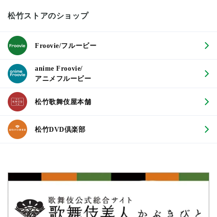
松竹ストアのショップ
Froovie/フルービー
anime Froovie/
アニメフルービー
松竹歌舞伎屋本舗
松竹DVD倶楽部