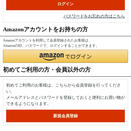
パスワードをお忘れの方はこちら
Amazonアカウントをお持ちの方
Amazonアカウントを利用して会員登録されたお客様は、
AmazonのID、パスワードで、ログインすることができます。
初めてご利用の方・会員以外の方
初めてご利用のお客様は、こちらから会員登録を行ってくださ
い。
メールアドレスとパスワードを登録しておくと便利にお買い物が
できるようになります。