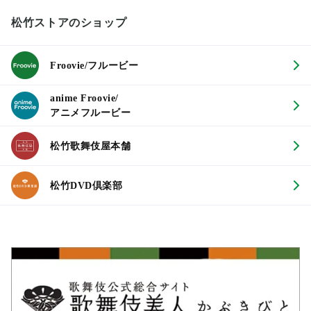
松竹ストアのショップ
Froovie/フルービー
anime Froovie/
アニメフルービー
松竹歌舞伎屋本舗
松竹DVD倶楽部