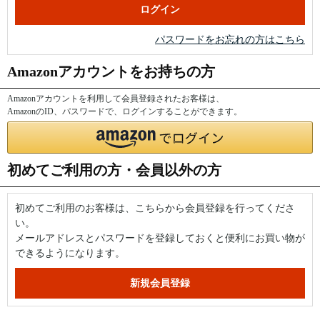
パスワードをお忘れの方はこちら
Amazonアカウントをお持ちの方
Amazonアカウントを利用して会員登録されたお客様は、
AmazonのID、パスワードで、ログインすることができます。
初めてご利用の方・会員以外の方
初めてご利用のお客様は、こちらから会員登録を行ってくださ
い。
メールアドレスとパスワードを登録しておくと便利にお買い物が
できるようになります。