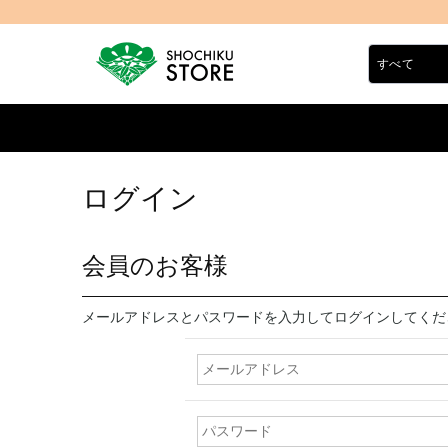
ログイン
会員のお客様
メールアドレスとパスワードを入力してログインしてくだ