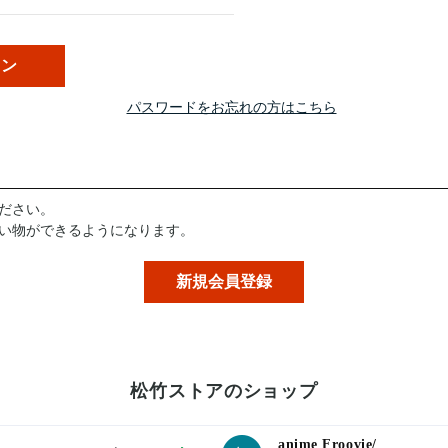
パスワードをお忘れの方はこちら
ださい。
い物ができるようになります。
松竹ストアのショップ
anime Froovie/