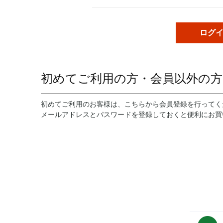
初めてご利用の方・会員以外の方
初めてご利用のお客様は、こちらから会員登録を行ってく
メールアドレスとパスワードを登録しておくと便利にお買