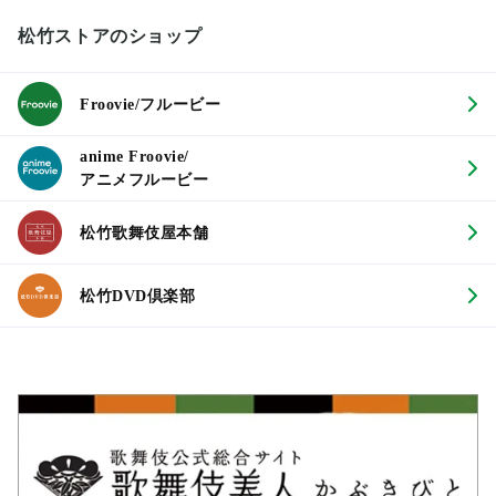
松竹ストアのショップ
Froovie/フルービー
anime Froovie/
アニメフルービー
松竹歌舞伎屋本舗
松竹DVD倶楽部