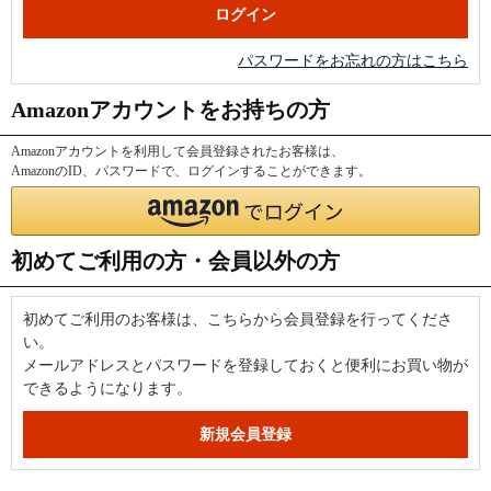
パスワードをお忘れの方はこちら
Amazonアカウントをお持ちの方
Amazonアカウントを利用して会員登録されたお客様は、
AmazonのID、パスワードで、ログインすることができます。
初めてご利用の方・会員以外の方
初めてご利用のお客様は、こちらから会員登録を行ってくださ
い。
メールアドレスとパスワードを登録しておくと便利にお買い物が
できるようになります。