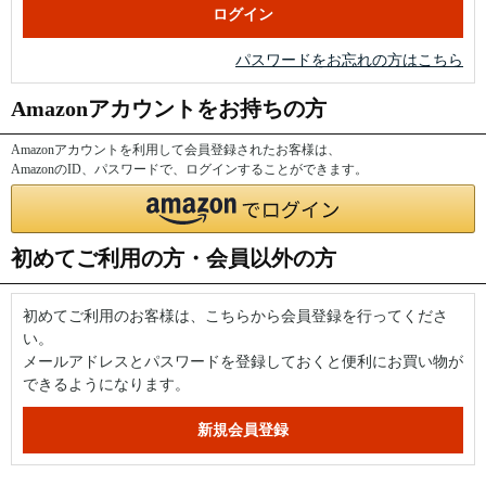
パスワードをお忘れの方はこちら
Amazonアカウントをお持ちの方
Amazonアカウントを利用して会員登録されたお客様は、
AmazonのID、パスワードで、ログインすることができます。
初めてご利用の方・会員以外の方
初めてご利用のお客様は、こちらから会員登録を行ってくださ
い。
メールアドレスとパスワードを登録しておくと便利にお買い物が
できるようになります。