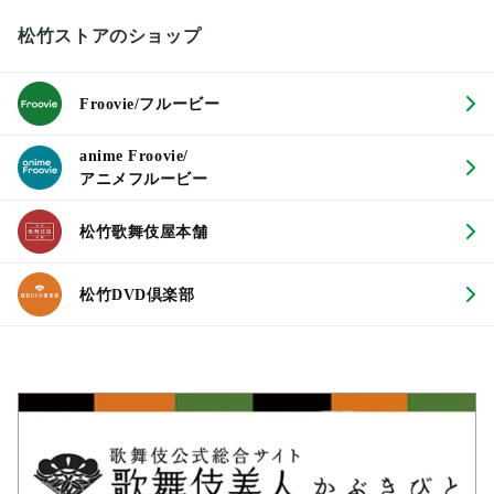
松竹ストアのショップ
Froovie/フルービー
anime Froovie/
アニメフルービー
松竹歌舞伎屋本舗
松竹DVD倶楽部