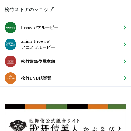
松竹ストアのショップ
Froovie/フルービー
anime Froovie/
アニメフルービー
松竹歌舞伎屋本舗
松竹DVD倶楽部