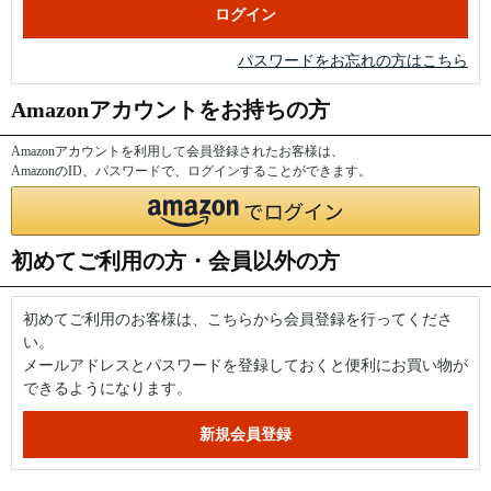
パスワードをお忘れの方はこちら
Amazonアカウントをお持ちの方
Amazonアカウントを利用して会員登録されたお客様は、
AmazonのID、パスワードで、ログインすることができます。
初めてご利用の方・会員以外の方
初めてご利用のお客様は、こちらから会員登録を行ってくださ
い。
メールアドレスとパスワードを登録しておくと便利にお買い物が
できるようになります。