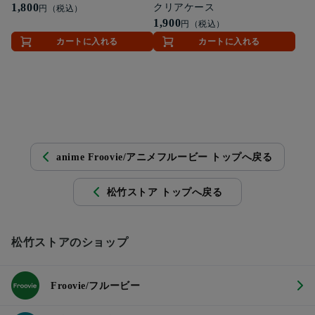
1,800
クリアケース
円（税込）
1,900
円（税込）
カートに入れる
カートに入れる
anime Froovie/アニメフルービー トップへ戻る
松竹ストア トップへ戻る
松竹ストアのショップ
Froovie/フルービー