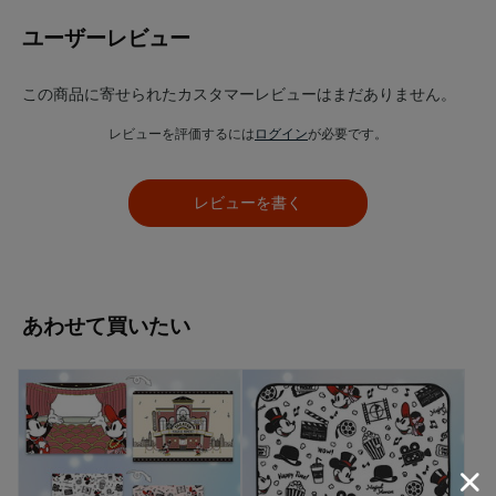
ユーザーレビュー
この商品に寄せられたカスタマーレビューはまだありません。
レビューを評価するには
ログイン
が必要です。
レビューを書く
あわせて買いたい