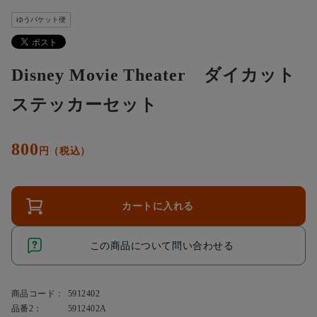
ゆうパケット便
Disney Movie Theater ダイカット
ステッカーセット
800
円（税込）
カートに入れる
この商品について問い合わせる
商品コード：
5912402
品番2：
5912402A