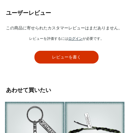
ユーザーレビュー
この商品に寄せられたカスタマーレビューはまだありません。
レビューを評価するには
ログイン
が必要です。
レビューを書く
あわせて買いたい