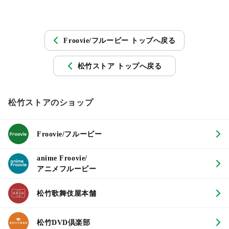
Froovie/フルービー トップへ戻る
松竹ストア トップへ戻る
松竹ストアのショップ
Froovie/フルービー
anime Froovie/
アニメフルービー
松竹歌舞伎屋本舗
松竹DVD倶楽部