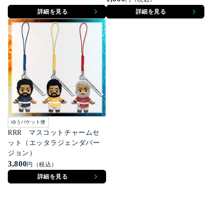
詳細を見る
詳細を見る
ゆうパケット便
RRR マスコットチャームセ
ット（エッタラジェンダバー
ジョン）
3,800
円（税込）
詳細を見る