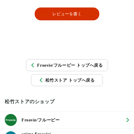
レビューを書く
Froovie/フルービー トップへ戻る
松竹ストア トップへ戻る
松竹ストアのショップ
Froovie/フルービー