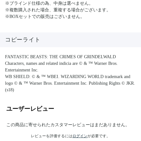
※ブラインド仕様の為、中身は選べません。
※複数購入された場合、重複する場合がございます。
※BOXセットでの販売はございません。
コピーライト
FANTASTIC BEASTS: THE CRIMES OF GRINDELWALD
Characters, names and related indicia are © & ™ Warner Bros.
Entertainment Inc.
WB SHIELD: © & ™ WBEI. WIZARDING WORLD trademark and
logo © & ™ Warner Bros. Entertainment Inc. Publishing Rights © JKR.
(s18)
ユーザーレビュー
この商品に寄せられたカスタマーレビューはまだありません。
レビューを評価するには
ログイン
が必要です。