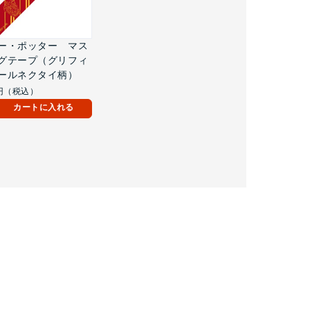
ー・ポッター マス
グテープ（グリフィ
ールネクタイ柄）
円（税込）
カートに入れる