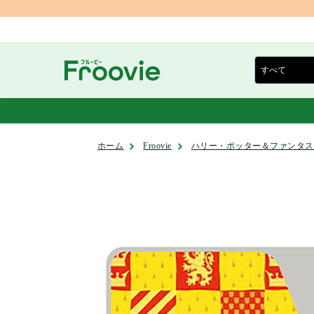
ホーム
Froovie
ハリー・ポッター＆ファンタス