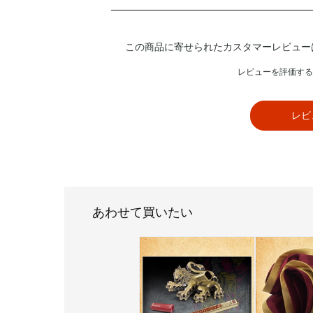
この商品に寄せられたカスタマーレビュー
レビューを評価する
レビ
あわせて買いたい