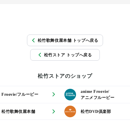
松竹歌舞伎屋本舗 トップへ戻る
松竹ストア トップへ戻る
松竹ストアのショップ
anime Froovie/
Froovie/フルービー
アニメフルービー
松竹歌舞伎屋本舗
松竹DVD倶楽部