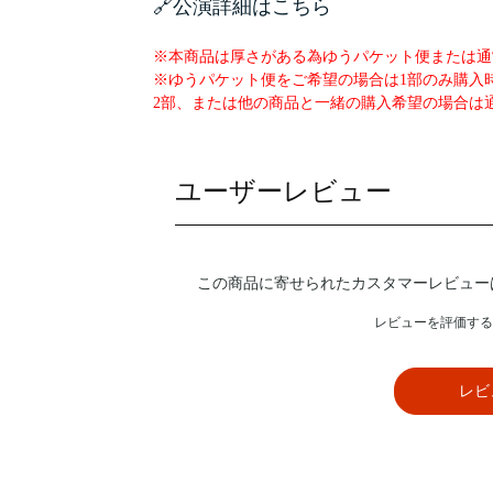
🔗公演詳細はこちら
※本商品は厚さがある為ゆうパケット便または通
※ゆうパケット便をご希望の場合は1部のみ購入
2部、または他の商品と一緒の購入希望の場合は
ユーザーレビュー
この商品に寄せられたカスタマーレビュー
レビューを評価する
レビ