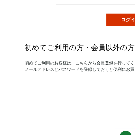
初めてご利用の方・会員以外の方
初めてご利用のお客様は、こちらから会員登録を行ってく
メールアドレスとパスワードを登録しておくと便利にお買