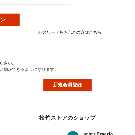
パスワードをお忘れの方はこちら
ださい。
い物ができるようになります。
松竹ストアのショップ
anime Froovie/