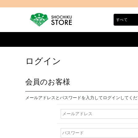
ログイン
会員のお客様
メールアドレスとパスワードを入力してログインしてくだ