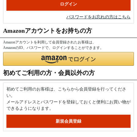
パスワードをお忘れの方はこちら
Amazonアカウントをお持ちの方
Amazonアカウントを利用して会員登録されたお客様は、
AmazonのID、パスワードで、ログインすることができます。
初めてご利用の方・会員以外の方
初めてご利用のお客様は、こちらから会員登録を行ってくださ
い。
メールアドレスとパスワードを登録しておくと便利にお買い物が
できるようになります。