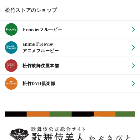
松竹ストアのショップ
Froovie/フルービー
anime Froovie/
アニメフルービー
松竹歌舞伎屋本舗
松竹DVD倶楽部