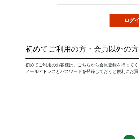
初めてご利用の方・会員以外の方
初めてご利用のお客様は、こちらから会員登録を行ってく
メールアドレスとパスワードを登録しておくと便利にお買