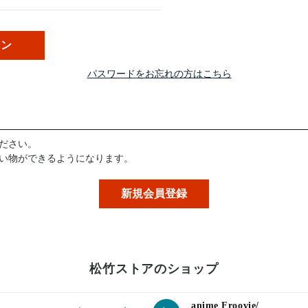
パスワードをお忘れの方はこちら
ださい。
い物ができるようになります。
松竹ストアのショップ
anime Froovie/