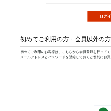
初めてご利用の方・会員以外の方
初めてご利用のお客様は、こちらから会員登録を行ってく
メールアドレスとパスワードを登録しておくと便利にお買