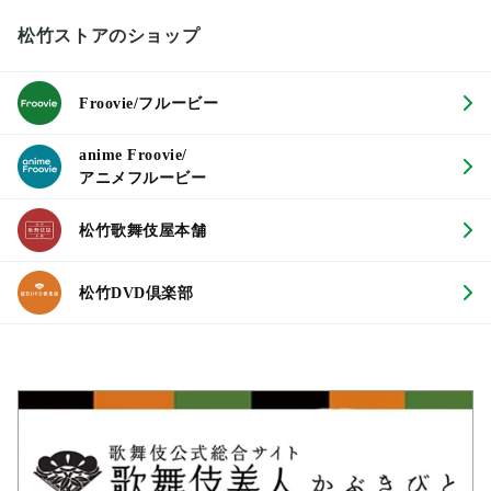
松竹ストアのショップ
Froovie/フルービー
anime Froovie/
アニメフルービー
松竹歌舞伎屋本舗
松竹DVD倶楽部