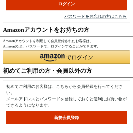
パスワードをお忘れの方はこちら
Amazonアカウントをお持ちの方
Amazonアカウントを利用して会員登録されたお客様は、
AmazonのID、パスワードで、ログインすることができます。
初めてご利用の方・会員以外の方
初めてご利用のお客様は、こちらから会員登録を行ってくださ
い。
メールアドレスとパスワードを登録しておくと便利にお買い物が
できるようになります。