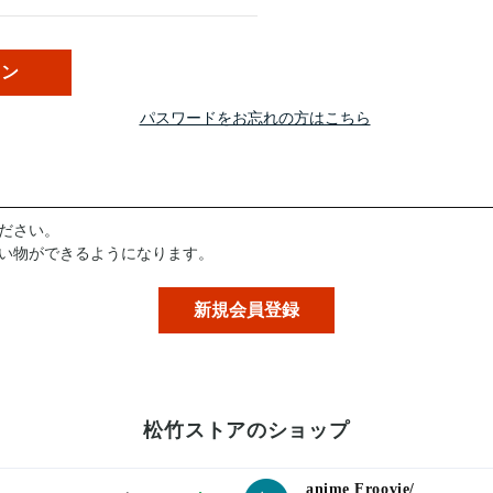
パスワードをお忘れの方はこちら
ださい。
い物ができるようになります。
松竹ストアのショップ
anime Froovie/