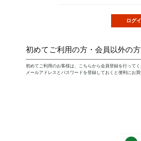
初めてご利用の方・会員以外の方
初めてご利用のお客様は、こちらから会員登録を行ってく
メールアドレスとパスワードを登録しておくと便利にお買