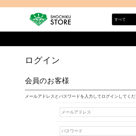
ログイン
会員のお客様
メールアドレスとパスワードを入力してログインしてくだ