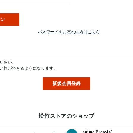
パスワードをお忘れの方はこちら
ださい。
い物ができるようになります。
松竹ストアのショップ
anime Froovie/