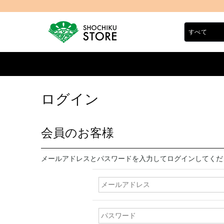
ログイン
会員のお客様
メールアドレスとパスワードを入力してログインしてくだ