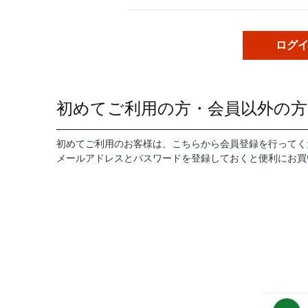
初めてご利用の方・会員以外の方
初めてご利用のお客様は、こちらから会員登録を行ってく
メールアドレスとパスワードを登録しておくと便利にお買