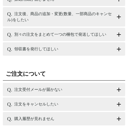
注文後、商品の追加・変更(数量、一部商品のキャンセ
ル)をしたい
別々の注文をまとめて一つの梱包で発送してほしい
領収書を発行してほしい
ご注文について
注文受付メールが届かない
注文をキャンセルしたい
購入履歴が見れません