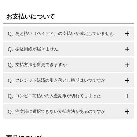
お支払いについて
あと払い（ペイディ）の支払いが確定していません
振込用紙が届きません
支払方法を変更できますか
クレジット決済の引き落とし時期はいつですか
コンビニ前払いの入金期限が切れてしまった
注文時に選択できない支払方法があるのですが