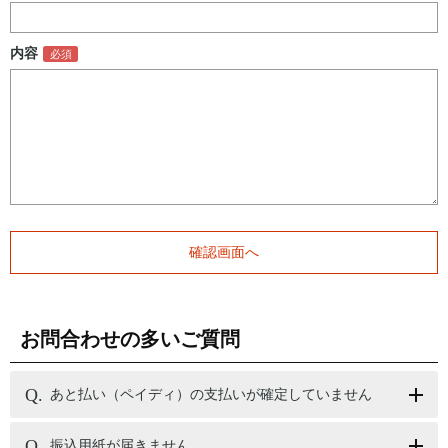
内容
お問合わせの多いご質問
あと払い（ペイディ）の支払いが確定していません
振込用紙が届きません