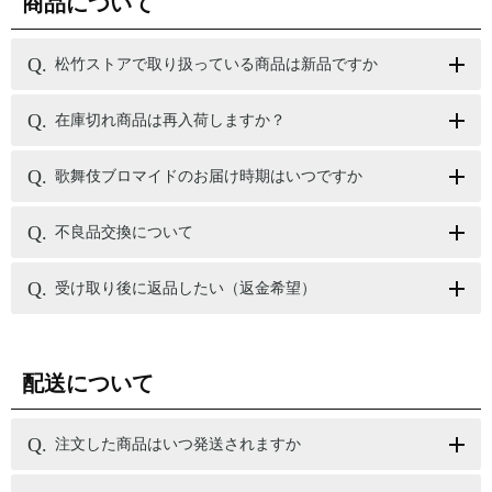
商品について
松竹ストアで取り扱っている商品は新品ですか
在庫切れ商品は再入荷しますか？
歌舞伎ブロマイドのお届け時期はいつですか
不良品交換について
受け取り後に返品したい（返金希望）
配送について
注文した商品はいつ発送されますか