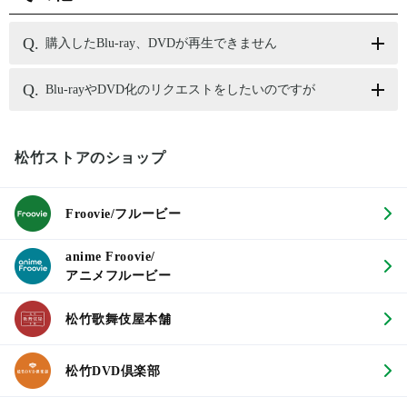
購入したBlu-ray、DVDが再生できません
Blu-rayやDVD化のリクエストをしたいのですが
松竹ストアのショップ
Froovie/フルービー
anime Froovie/
アニメフルービー
松竹歌舞伎屋本舗
松竹DVD倶楽部