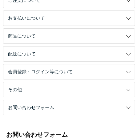
ご注文について
お支払いについて
商品について
配送について
会員登録・ログイン等について
その他
お問い合わせフォーム
お問い合わせフォーム