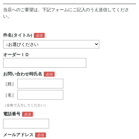
当店へのご要望は、下記フォームにご記入のうえ送信してくださ
い。
件名(タイトル)
オーダーＩＤ
お問い合わせ時氏名
［姓］
［名］
（全角で入力してください）
電話番号
メールアドレス