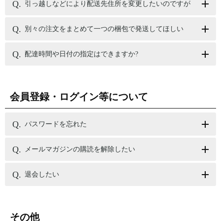
引っ越しなどにより配送先住所を変更したいのですが
別々の注文をまとめて一つの梱包で発送してほしい
配達時間や日付の指定はできますか?
会員登録・ログイン等について
パスワードを忘れた
メールマガジンの購読を解除したい
退会したい
その他