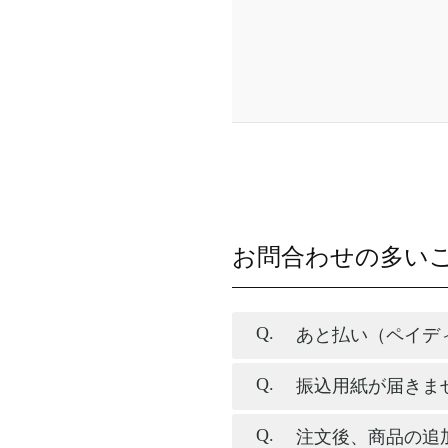
お問合わせの多い
あと払い（ペイデ
振込用紙が届きま
注文後、商品の追