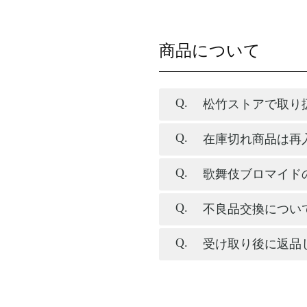
商品について
松竹ストアで取り
在庫切れ商品は再
歌舞伎ブロマイド
不良品交換につい
受け取り後に返品