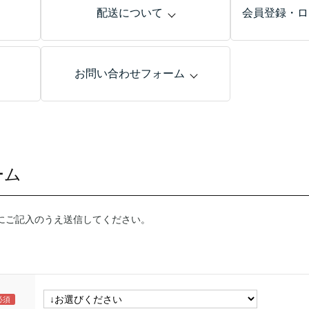
配送について
会員登録・ロ
お問い合わせフォーム
ーム
にご記入のうえ送信してください。