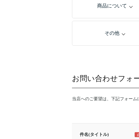
商品について
その他
お問い合わせフォ
当店へのご要望は、下記フォーム
件名(タイトル)