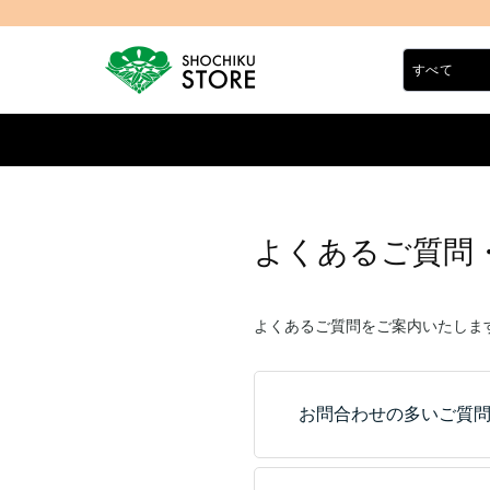
よくあるご質問
よくあるご質問をご案内いたしま
お問合わせの多いご質