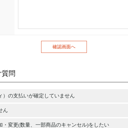
ご質問
ィ）の支払いが確定していません
せん
加・変更(数量、一部商品のキャンセル)をしたい