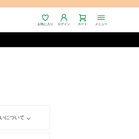
お気に入り
ログイン
カート
メニュー
いについて