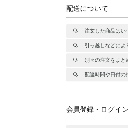
配送について
注文した商品はい
引っ越しなどによ
別々の注文をまと
配達時間や日付の
会員登録・ログイ