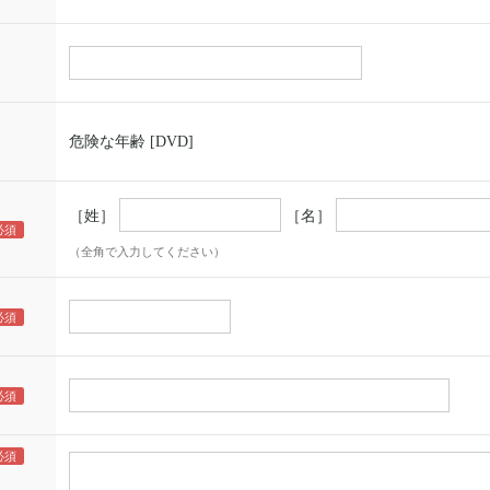
危険な年齢 [DVD]
［姓］
［名］
（全角で入力してください）