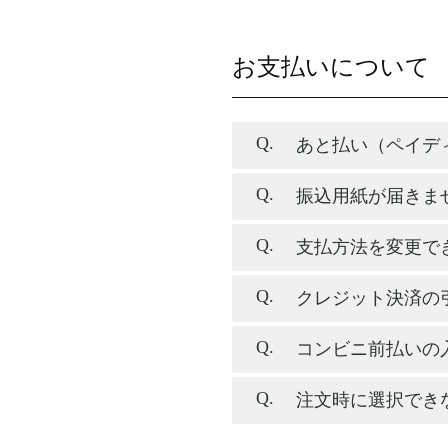
お支払いについて
あと払い（ペイデ
振込用紙が届きま
支払方法を変更で
クレジット決済の
コンビニ前払いの
注文時に選択でき