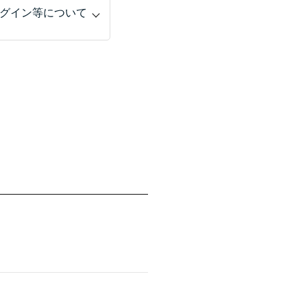
グイン等について