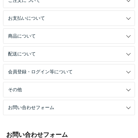
ご注文について
お支払いについて
商品について
配送について
会員登録・ログイン等について
その他
お問い合わせフォーム
お問い合わせフォーム