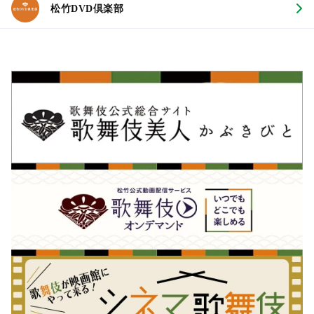
松竹DVD倶楽部