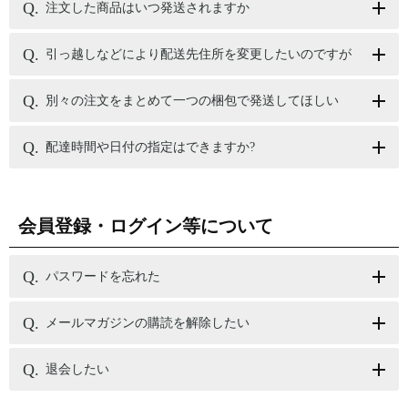
注文した商品はいつ発送されますか
引っ越しなどにより配送先住所を変更したいのですが
別々の注文をまとめて一つの梱包で発送してほしい
配達時間や日付の指定はできますか?
会員登録・ログイン等について
パスワードを忘れた
メールマガジンの購読を解除したい
退会したい