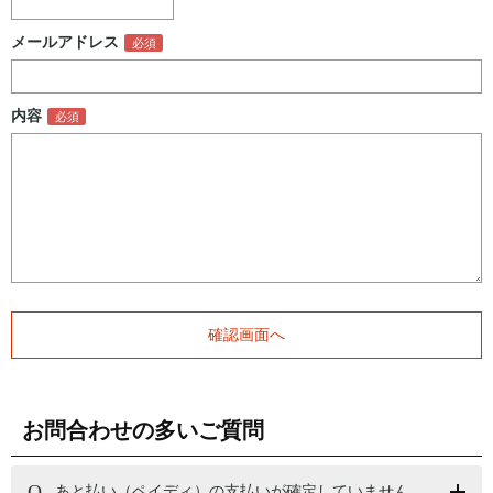
メールアドレス
内容
お問合わせの多いご質問
あと払い（ペイディ）の支払いが確定していません