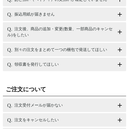
振込用紙が届きません
注文後、商品の追加・変更(数量、一部商品のキャンセ
ル)をしたい
別々の注文をまとめて一つの梱包で発送してほしい
領収書を発行してほしい
ご注文について
注文受付メールが届かない
注文をキャンセルしたい