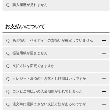
購入履歴が見れません
お支払いについて
あと払い（ペイディ）の支払いが確定していません
振込用紙が届きません
支払方法を変更できますか
クレジット決済の引き落とし時期はいつですか
コンビニ前払いの入金期限が切れてしまった
注文時に選択できない支払方法があるのですが