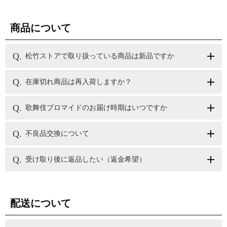
商品について
松竹ストアで取り扱っている商品は新品ですか
在庫切れ商品は再入荷しますか？
歌舞伎ブロマイドのお届け時期はいつですか
不良品交換について
受け取り後に返品したい（返金希望）
配送について