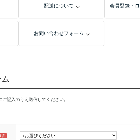
配送について
会員登録・ロ
お問い合わせフォーム
ーム
にご記入のうえ送信してください。