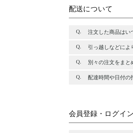
配送について
注文した商品はい
引っ越しなどによ
別々の注文をまと
配達時間や日付の
会員登録・ログイ