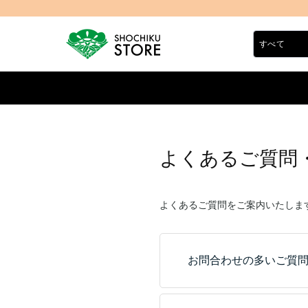
よくあるご質問
よくあるご質問をご案内いたしま
お問合わせの多いご質