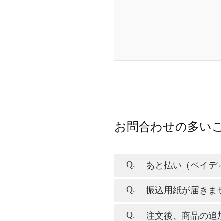
お問合わせの多い
あと払い（ペイデ
振込用紙が届きま
注文後、商品の追