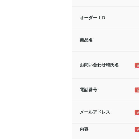
オーダーＩＤ
商品名
お問い合わせ時氏名
電話番号
メールアドレス
内容