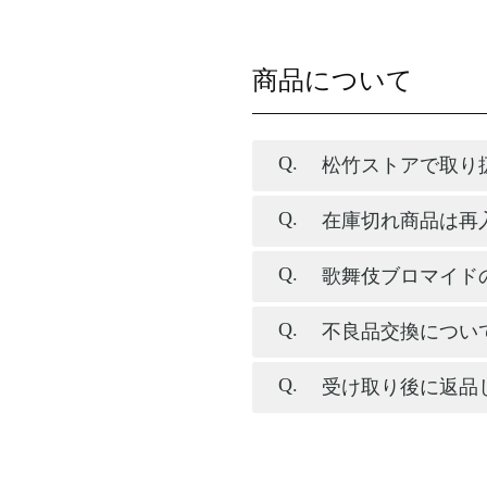
商品について
松竹ストアで取り
在庫切れ商品は再
歌舞伎ブロマイド
不良品交換につい
受け取り後に返品