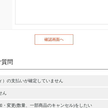
ご質問
ィ）の支払いが確定していません
せん
加・変更(数量、一部商品のキャンセル)をしたい