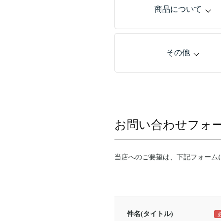
商品について
その他
お問い合わせフォ
当店へのご要望は、下記フォーム
件名(タイトル)