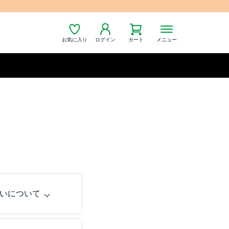
お気に入り
ログイン
カート
メニュー
いについて