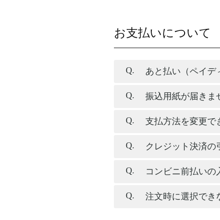
お支払いについて
あと払い（ペイデ
振込用紙が届きま
支払方法を変更で
クレジット決済の
コンビニ前払いの
注文時に選択でき