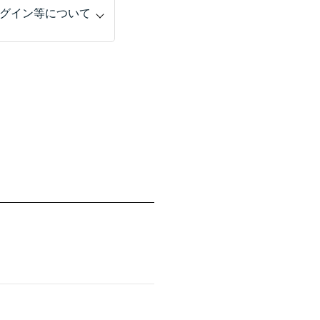
グイン等について