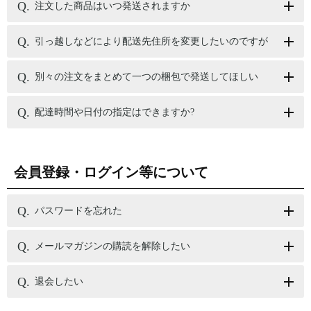
注文した商品はいつ発送されますか
引っ越しなどにより配送先住所を変更したいのですが
別々の注文をまとめて一つの梱包で発送してほしい
配達時間や日付の指定はできますか?
会員登録・ログイン等について
パスワードを忘れた
メールマガジンの購読を解除したい
退会したい