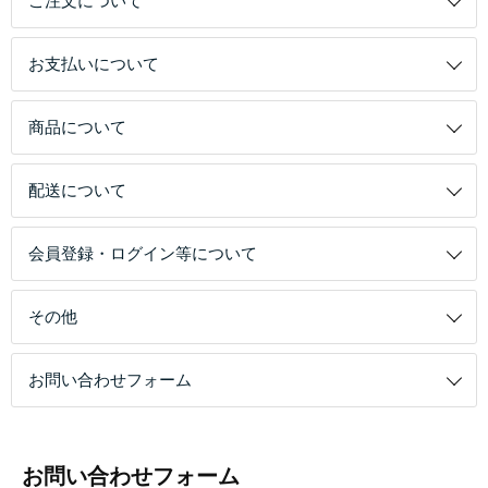
ご注文について
お支払いについて
商品について
配送について
会員登録・ログイン等について
その他
お問い合わせフォーム
お問い合わせフォーム