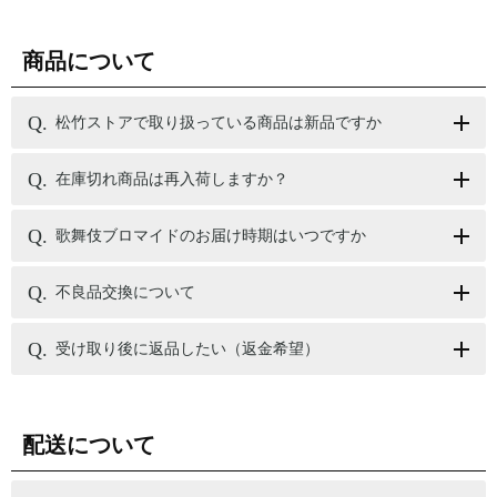
商品について
松竹ストアで取り扱っている商品は新品ですか
在庫切れ商品は再入荷しますか？
歌舞伎ブロマイドのお届け時期はいつですか
不良品交換について
受け取り後に返品したい（返金希望）
配送について