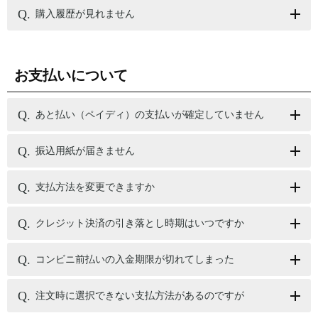
購入履歴が見れません
お支払いについて
あと払い（ペイディ）の支払いが確定していません
振込用紙が届きません
支払方法を変更できますか
クレジット決済の引き落とし時期はいつですか
コンビニ前払いの入金期限が切れてしまった
注文時に選択できない支払方法があるのですが