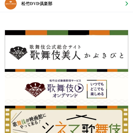
松竹DVD倶楽部