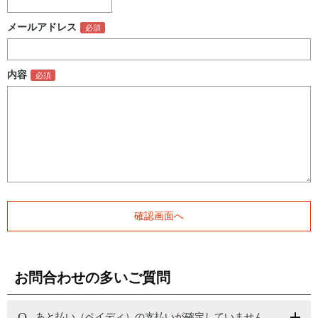
メールアドレス
内容
お問合わせの多いご質問
あと払い（ペイディ）の支払いが確定していません