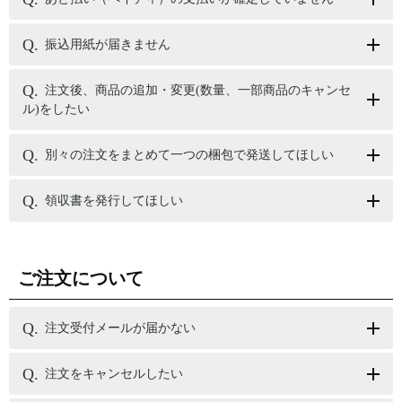
振込用紙が届きません
注文後、商品の追加・変更(数量、一部商品のキャンセ
ル)をしたい
別々の注文をまとめて一つの梱包で発送してほしい
領収書を発行してほしい
ご注文について
注文受付メールが届かない
注文をキャンセルしたい