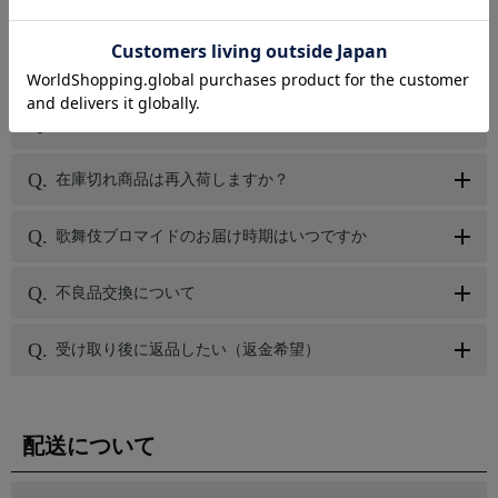
商品について
松竹ストアで取り扱っている商品は新品ですか
在庫切れ商品は再入荷しますか？
歌舞伎ブロマイドのお届け時期はいつですか
不良品交換について
受け取り後に返品したい（返金希望）
配送について