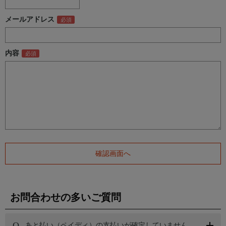
メールアドレス
内容
お問合わせの多いご質問
あと払い（ペイディ）の支払いが確定していません