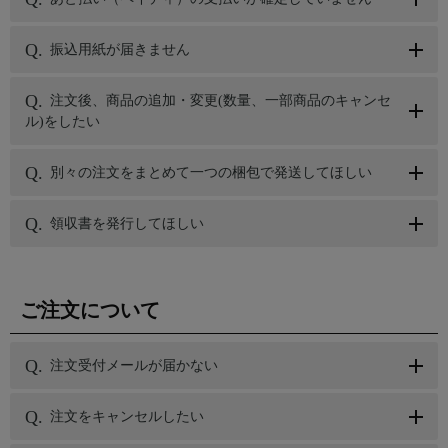
振込用紙が届きません
注文後、商品の追加・変更(数量、一部商品のキャンセ
ル)をしたい
別々の注文をまとめて一つの梱包で発送してほしい
領収書を発行してほしい
ご注文について
注文受付メールが届かない
注文をキャンセルしたい