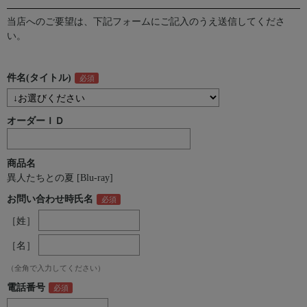
当店へのご要望は、下記フォームにご記入のうえ送信してくださ
い。
件名(タイトル)
オーダーＩＤ
商品名
異人たちとの夏 [Blu-ray]
お問い合わせ時氏名
［姓］
［名］
（全角で入力してください）
電話番号