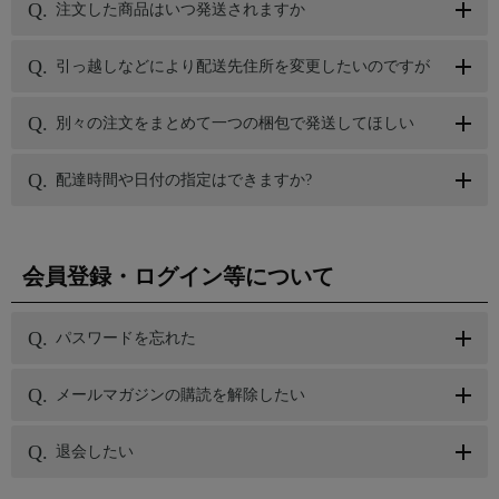
注文した商品はいつ発送されますか
引っ越しなどにより配送先住所を変更したいのですが
別々の注文をまとめて一つの梱包で発送してほしい
配達時間や日付の指定はできますか?
会員登録・ログイン等について
パスワードを忘れた
メールマガジンの購読を解除したい
退会したい