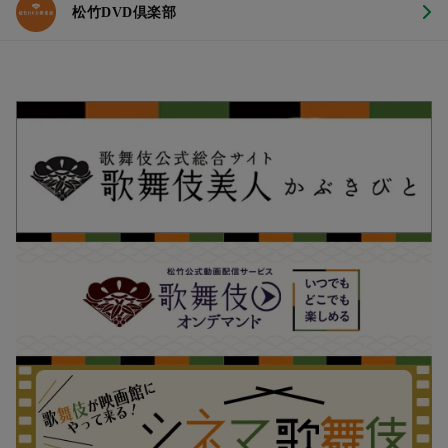
松竹DVD倶楽部