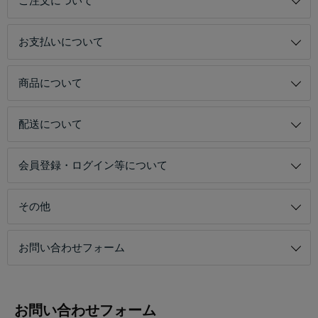
ご注文について
お支払いについて
商品について
配送について
会員登録・ログイン等について
その他
お問い合わせフォーム
お問い合わせフォーム