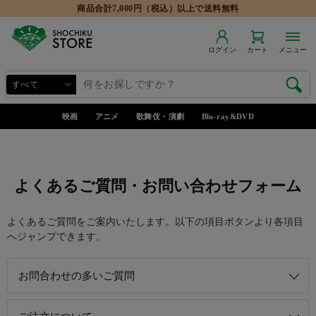
商品合計7,000円（税込）以上で送料無料
ログイン
カート
メニュー
映画
アニメ
歌舞伎・演劇
Blu-ray&DVD
よくあるご質問・お問い合わせフォーム
よくあるご質問をご案内いたします。以下の項目ボタンより各項目
へジャンプできます。
お問合わせの多いご質問