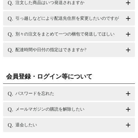
注文した商品はいつ発送されますか
引っ越しなどにより配送先住所を変更したいのですが
別々の注文をまとめて一つの梱包で発送してほしい
配達時間や日付の指定はできますか?
会員登録・ログイン等について
パスワードを忘れた
メールマガジンの購読を解除したい
退会したい