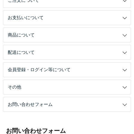
ご注文について
お支払いについて
商品について
配送について
会員登録・ログイン等について
その他
お問い合わせフォーム
お問い合わせフォーム