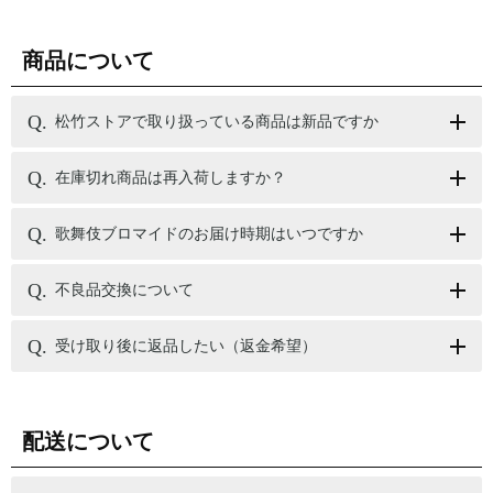
商品について
松竹ストアで取り扱っている商品は新品ですか
在庫切れ商品は再入荷しますか？
歌舞伎ブロマイドのお届け時期はいつですか
不良品交換について
受け取り後に返品したい（返金希望）
配送について