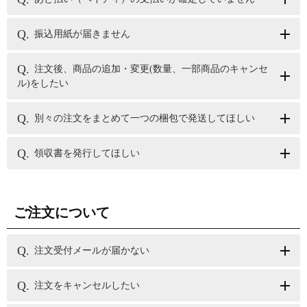
振込用紙が届きません
注文後、商品の追加・変更(数量、一部商品のキャンセ
ル)をしたい
別々の注文をまとめて一つの梱包で発送してほしい
領収書を発行してほしい
ご注文について
注文受付メールが届かない
注文をキャンセルしたい