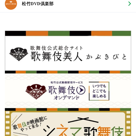
松竹DVD倶楽部