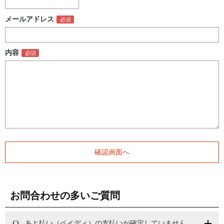
メールアドレス
内容
お問合わせの多いご質問
あと払い（ペイディ）の支払いが確定していません