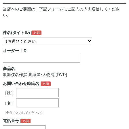
当店へのご要望は、下記フォームにご記入のうえ送信してくださ
い。
件名(タイトル)
オーダーＩＤ
商品名
歌舞伎名作撰 渡海屋･大物浦 [DVD]
お問い合わせ時氏名
［姓］
［名］
（全角で入力してください）
電話番号