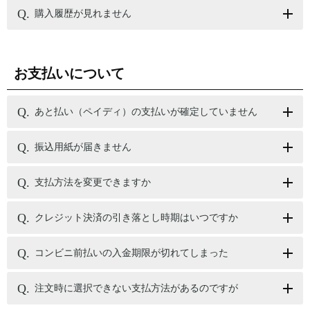
購入履歴が見れません
お支払いについて
あと払い（ペイディ）の支払いが確定していません
振込用紙が届きません
支払方法を変更できますか
クレジット決済の引き落とし時期はいつですか
コンビニ前払いの入金期限が切れてしまった
注文時に選択できない支払方法があるのですが