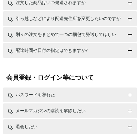
注文した商品はいつ発送されますか
引っ越しなどにより配送先住所を変更したいのですが
別々の注文をまとめて一つの梱包で発送してほしい
配達時間や日付の指定はできますか?
会員登録・ログイン等について
パスワードを忘れた
メールマガジンの購読を解除したい
退会したい