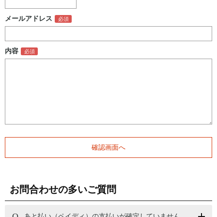
メールアドレス
内容
お問合わせの多いご質問
あと払い（ペイディ）の支払いが確定していません