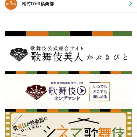
松竹DVD倶楽部