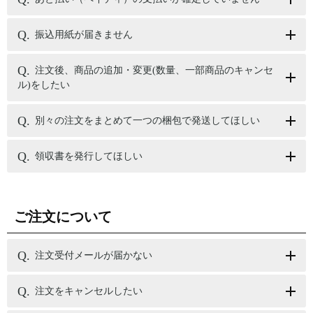
振込用紙が届きません
注文後、商品の追加・変更(数量、一部商品のキャンセ
ル)をしたい
別々の注文をまとめて一つの梱包で発送してほしい
領収書を発行してほしい
ご注文について
注文受付メールが届かない
注文をキャンセルしたい