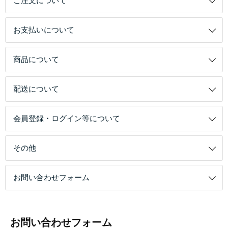
ご注文について
お支払いについて
商品について
配送について
会員登録・ログイン等について
その他
お問い合わせフォーム
お問い合わせフォーム