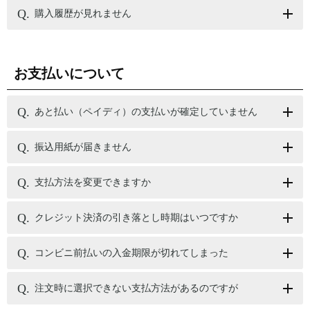
購入履歴が見れません
お支払いについて
あと払い（ペイディ）の支払いが確定していません
振込用紙が届きません
支払方法を変更できますか
クレジット決済の引き落とし時期はいつですか
コンビニ前払いの入金期限が切れてしまった
注文時に選択できない支払方法があるのですが