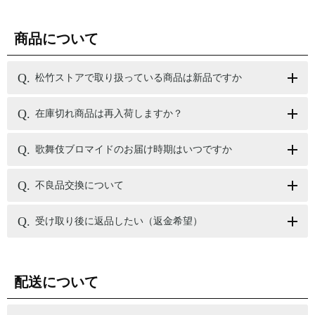
商品について
松竹ストアで取り扱っている商品は新品ですか
在庫切れ商品は再入荷しますか？
歌舞伎ブロマイドのお届け時期はいつですか
不良品交換について
受け取り後に返品したい（返金希望）
配送について