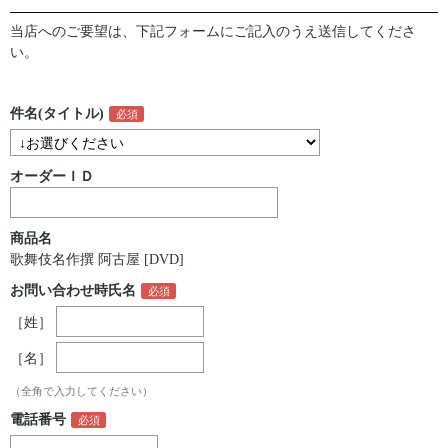
当店へのご要望は、下記フォームにご記入のうえ送信してくださ
い。
件名(タイトル)
オーダーＩＤ
商品名
歌舞伎名作撰 阿古屋 [DVD]
お問い合わせ時氏名
［姓］
［名］
（全角で入力してください）
電話番号