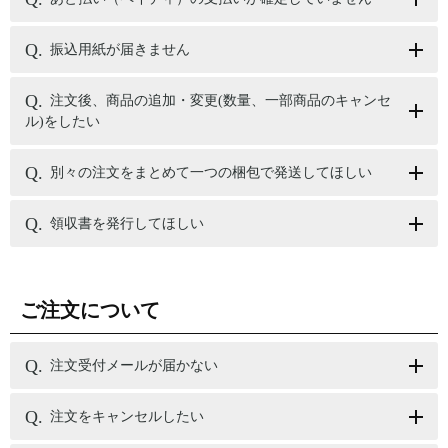
振込用紙が届きません
注文後、商品の追加・変更(数量、一部商品のキャンセ
ル)をしたい
別々の注文をまとめて一つの梱包で発送してほしい
領収書を発行してほしい
ご注文について
注文受付メールが届かない
注文をキャンセルしたい