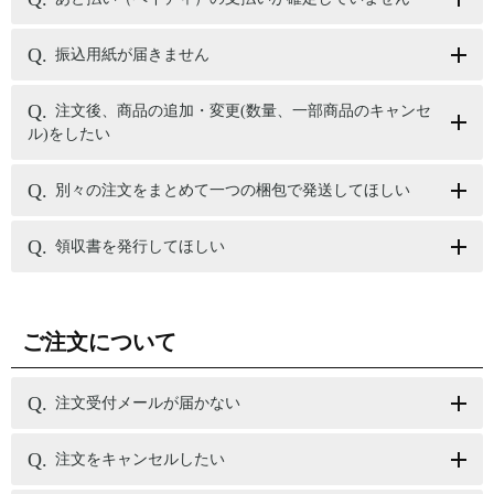
振込用紙が届きません
注文後、商品の追加・変更(数量、一部商品のキャンセ
ル)をしたい
別々の注文をまとめて一つの梱包で発送してほしい
領収書を発行してほしい
ご注文について
注文受付メールが届かない
注文をキャンセルしたい