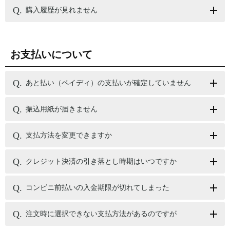
購入履歴が見れません
お支払いについて
あと払い（ペイディ）の支払いが確定していません
振込用紙が届きません
支払方法を変更できますか
クレジット決済の引き落とし時期はいつですか
コンビニ前払いの入金期限が切れてしまった
注文時に選択できない支払方法があるのですが