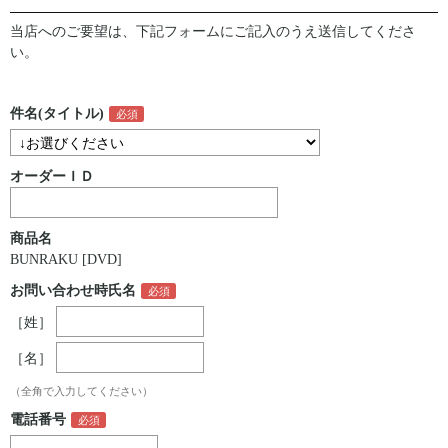
当店へのご要望は、下記フォームにご記入のうえ送信してくださ
い。
件名(タイトル)
オーダーＩＤ
商品名
BUNRAKU [DVD]
お問い合わせ時氏名
［姓］
［名］
（全角で入力してください）
電話番号