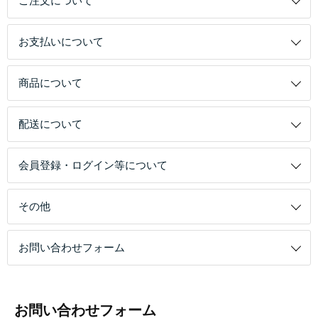
ご注文について
お支払いについて
商品について
配送について
会員登録・ログイン等について
その他
お問い合わせフォーム
お問い合わせフォーム