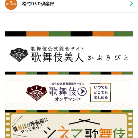
松竹DVD倶楽部