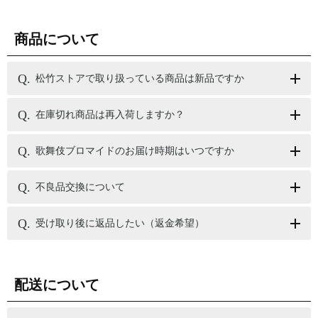
商品について
松竹ストアで取り扱っている商品は新品ですか
在庫切れ商品は再入荷しますか？
歌舞伎ブロマイドのお届け時期はいつですか
不良品交換について
受け取り後に返品したい（返金希望）
配送について