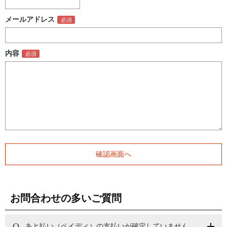
メールアドレス
内容
お問合わせの多いご質問
あと払い（ペイディ）の支払いが確定していません