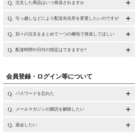
注文した商品はいつ発送されますか
引っ越しなどにより配送先住所を変更したいのですが
別々の注文をまとめて一つの梱包で発送してほしい
配達時間や日付の指定はできますか?
会員登録・ログイン等について
パスワードを忘れた
メールマガジンの購読を解除したい
退会したい