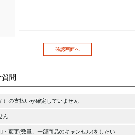
ご質問
ィ）の支払いが確定していません
せん
加・変更(数量、一部商品のキャンセル)をしたい