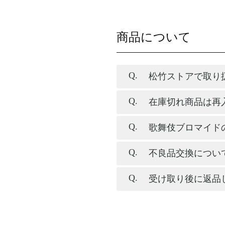
商品について
松竹ストアで取り
在庫切れ商品は再
歌舞伎ブロマイド
不良品交換につい
受け取り後に返品