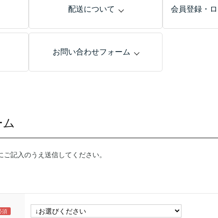
配送について
会員登録・ロ
お問い合わせフォーム
ーム
にご記入のうえ送信してください。