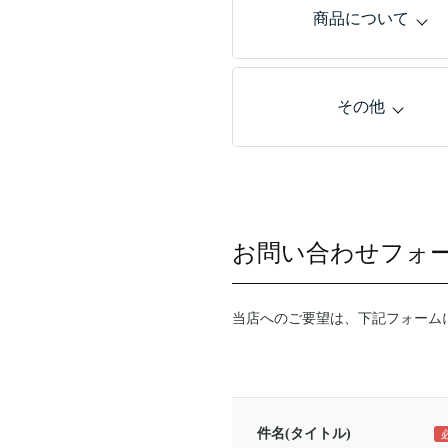
商品について
その他
お問い合わせフォ
当店へのご要望は、下記フォーム
件名(タイトル)