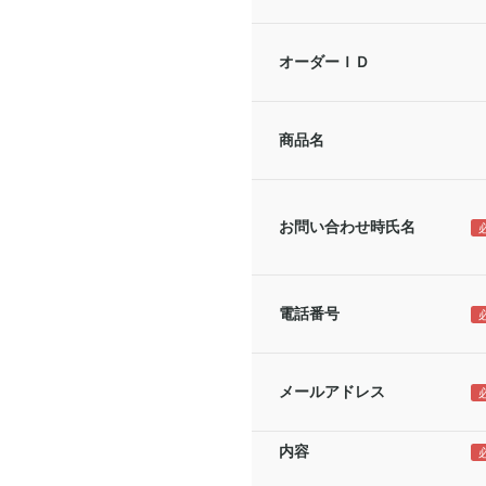
オーダーＩＤ
商品名
お問い合わせ時氏名
電話番号
メールアドレス
内容