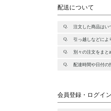
配送について
注文した商品はい
引っ越しなどによ
別々の注文をまと
配達時間や日付の
会員登録・ログイ