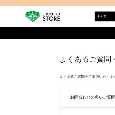
よくあるご質問
よくあるご質問をご案内いたしま
お問合わせの多いご質