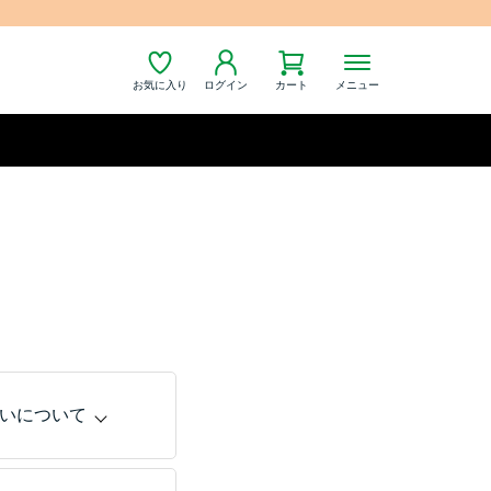
お気に入り
ログイン
カート
メニュー
いについて