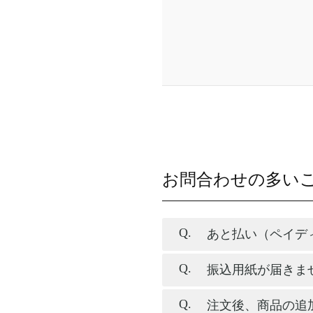
お問合わせの多い
あと払い（ペイデ
振込用紙が届きま
注文後、商品の追