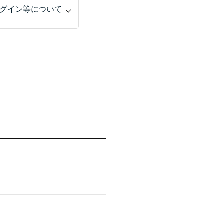
グイン等について