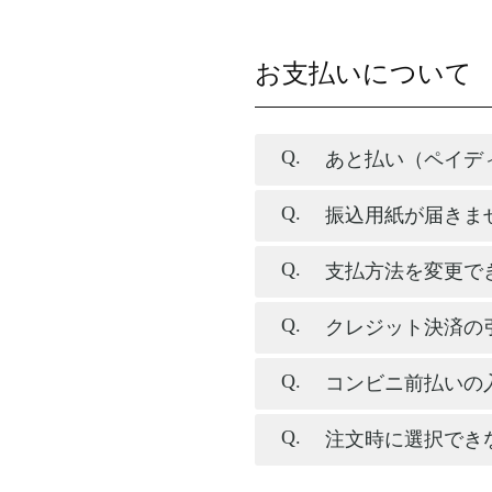
お支払いについて
あと払い（ペイデ
振込用紙が届きま
支払方法を変更で
クレジット決済の
コンビニ前払いの
注文時に選択でき