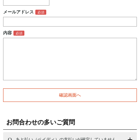
メールアドレス
内容
お問合わせの多いご質問
あと払い（ペイディ）の支払いが確定していません