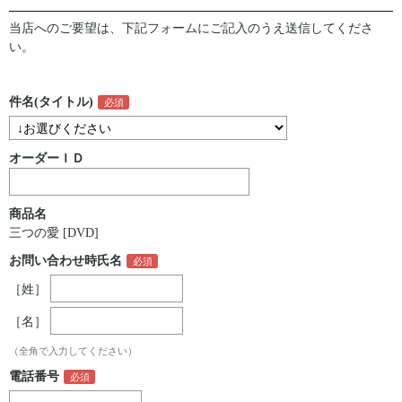
当店へのご要望は、下記フォームにご記入のうえ送信してくださ
い。
件名(タイトル)
オーダーＩＤ
商品名
三つの愛 [DVD]
お問い合わせ時氏名
［姓］
［名］
（全角で入力してください）
電話番号