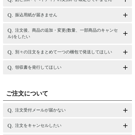
振込用紙が届きません
注文後、商品の追加・変更(数量、一部商品のキャンセ
ル)をしたい
別々の注文をまとめて一つの梱包で発送してほしい
領収書を発行してほしい
ご注文について
注文受付メールが届かない
注文をキャンセルしたい