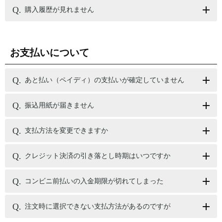
購入履歴が見れません
お支払いについて
あと払い（ペイディ）の支払いが確定していません
振込用紙が届きません
支払方法を変更できますか
クレジット決済の引き落とし時期はいつですか
コンビニ前払いの入金期限が切れてしまった
注文時に選択できない支払方法があるのですが