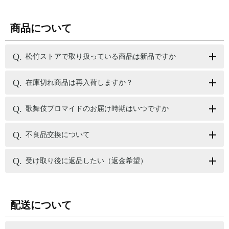
商品について
松竹ストアで取り扱っている商品は新品ですか
在庫切れ商品は再入荷しますか？
歌舞伎ブロマイドのお届け時期はいつですか
不良品交換について
受け取り後に返品したい（返金希望）
配送について