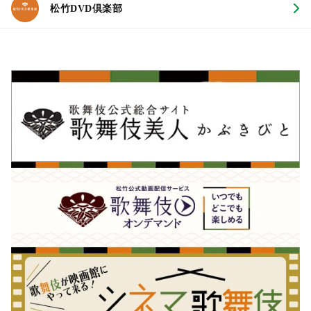
松竹DVD倶楽部