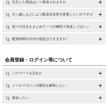
注文した商品はいつ発送されますか
引っ越しなどにより配送先住所を変更したいのですが
別々の注文をまとめて一つの梱包で発送してほしい
配達時間や日付の指定はできますか?
会員登録・ログイン等について
パスワードを忘れた
メールマガジンの購読を解除したい
退会したい