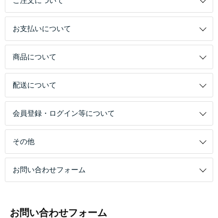
ご注文について
お支払いについて
商品について
配送について
会員登録・ログイン等について
その他
お問い合わせフォーム
お問い合わせフォーム