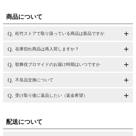
商品について
松竹ストアで取り扱っている商品は新品ですか
在庫切れ商品は再入荷しますか？
歌舞伎ブロマイドのお届け時期はいつですか
不良品交換について
受け取り後に返品したい（返金希望）
配送について