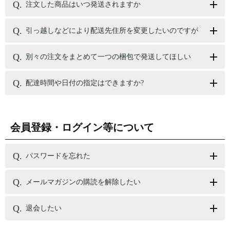
注文した商品はいつ発送されますか
引っ越しなどにより配送先住所を変更したいのですが
別々の注文をまとめて一つの梱包で発送してほしい
配達時間や日付の指定はできますか?
会員登録・ログイン等について
パスワードを忘れた
メールマガジンの購読を解除したい
退会したい