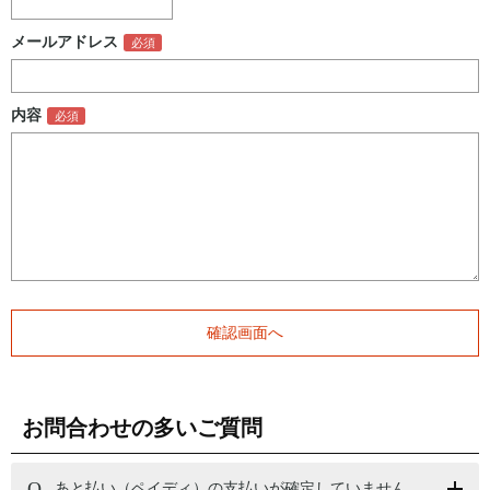
メールアドレス
内容
お問合わせの多いご質問
あと払い（ペイディ）の支払いが確定していません