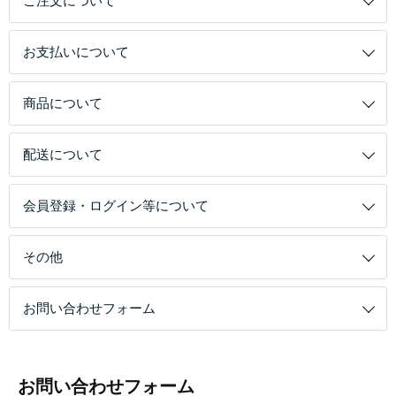
ご注文について
お支払いについて
商品について
配送について
会員登録・ログイン等について
その他
お問い合わせフォーム
お問い合わせフォーム