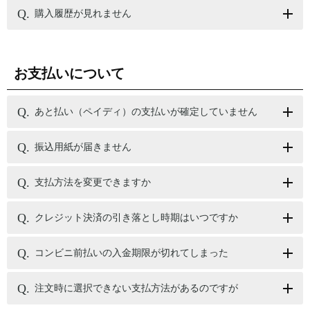
購入履歴が見れません
お支払いについて
あと払い（ペイディ）の支払いが確定していません
振込用紙が届きません
支払方法を変更できますか
クレジット決済の引き落とし時期はいつですか
コンビニ前払いの入金期限が切れてしまった
注文時に選択できない支払方法があるのですが