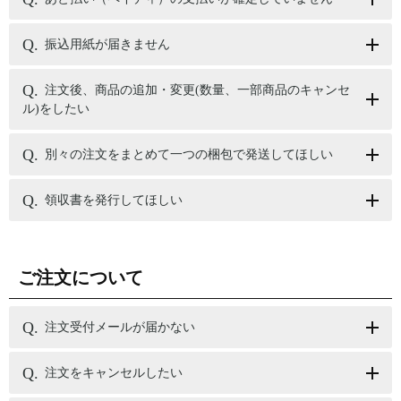
振込用紙が届きません
注文後、商品の追加・変更(数量、一部商品のキャンセ
ル)をしたい
別々の注文をまとめて一つの梱包で発送してほしい
領収書を発行してほしい
ご注文について
注文受付メールが届かない
注文をキャンセルしたい