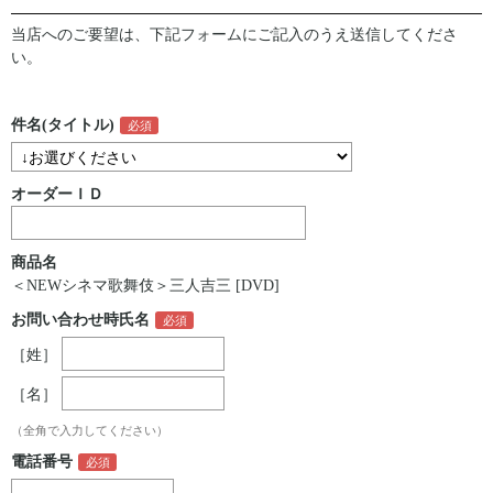
当店へのご要望は、下記フォームにご記入のうえ送信してくださ
い。
件名(タイトル)
オーダーＩＤ
商品名
＜NEWシネマ歌舞伎＞三人吉三 [DVD]
お問い合わせ時氏名
［姓］
［名］
（全角で入力してください）
電話番号