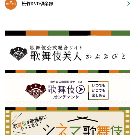
松竹DVD倶楽部