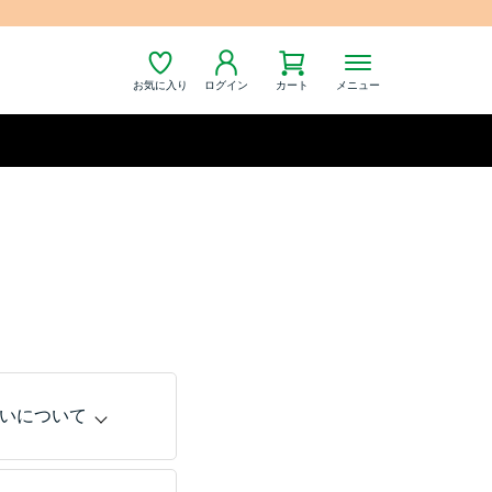
お気に入り
ログイン
カート
メニュー
いについて