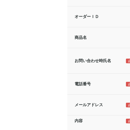
オーダーＩＤ
商品名
お問い合わせ時氏名
電話番号
メールアドレス
内容