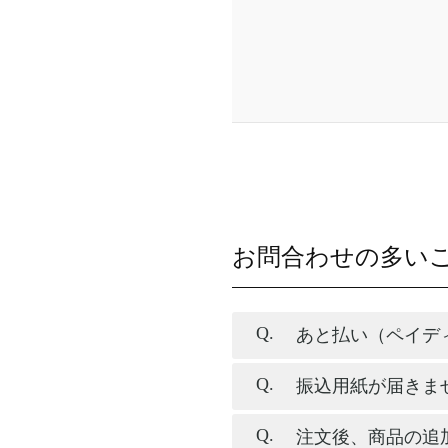
お問合わせの多い
あと払い（ペイデ
振込用紙が届きま
注文後、商品の追