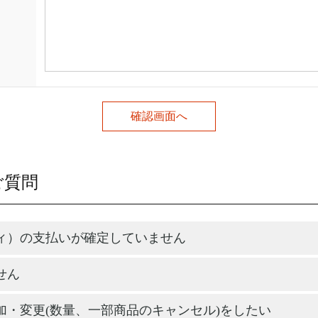
ご質問
ィ）の支払いが確定していません
せん
加・変更(数量、一部商品のキャンセル)をしたい