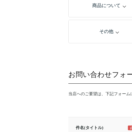
商品について
その他
お問い合わせフォ
当店へのご要望は、下記フォーム
件名(タイトル)