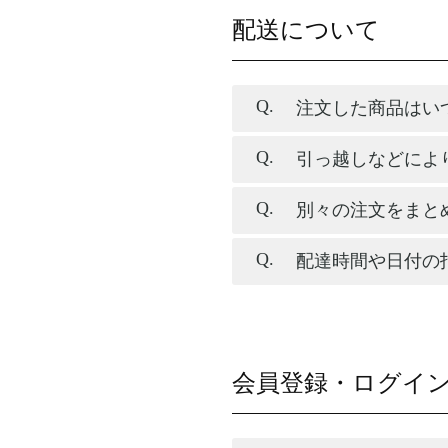
配送について
注文した商品はい
引っ越しなどによ
別々の注文をまと
配達時間や日付の
会員登録・ログイ