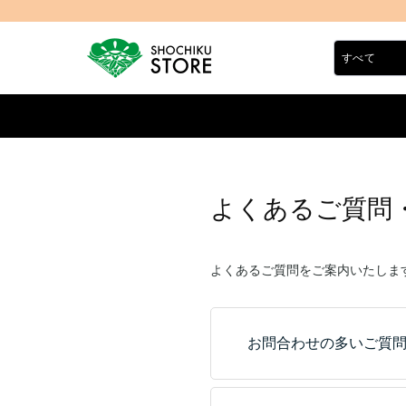
よくあるご質問
よくあるご質問をご案内いたしま
お問合わせの多いご質