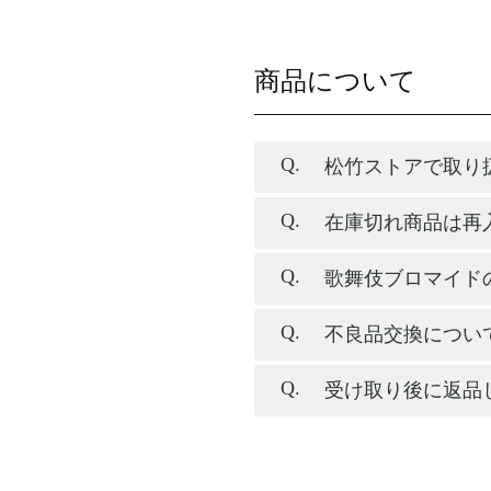
商品について
松竹ストアで取り
在庫切れ商品は再
歌舞伎ブロマイド
不良品交換につい
受け取り後に返品