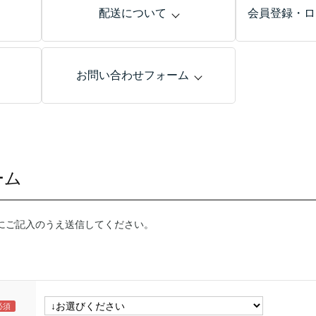
配送について
会員登録・ロ
お問い合わせフォーム
ーム
にご記入のうえ送信してください。