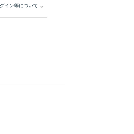
グイン等について