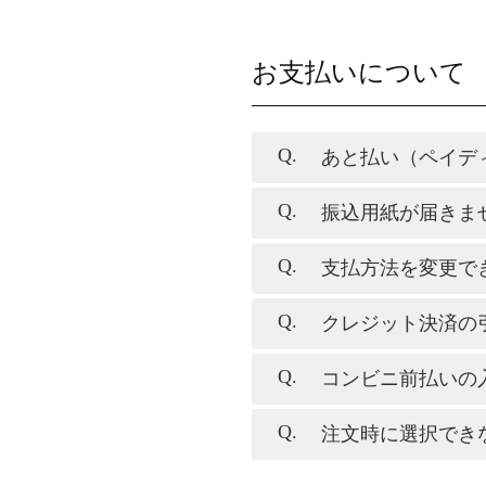
お支払いについて
あと払い（ペイデ
振込用紙が届きま
支払方法を変更で
クレジット決済の
コンビニ前払いの
注文時に選択でき