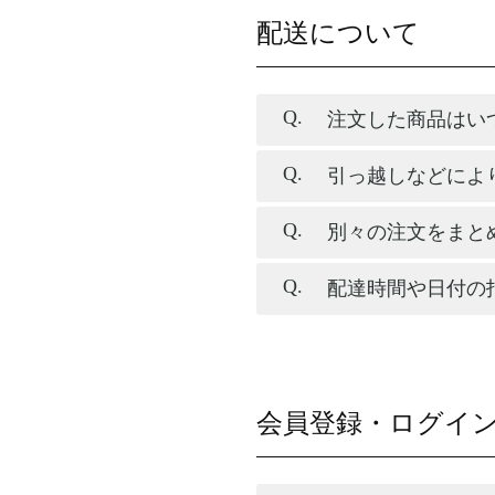
配送について
注文した商品はい
引っ越しなどによ
別々の注文をまと
配達時間や日付の
会員登録・ログイ