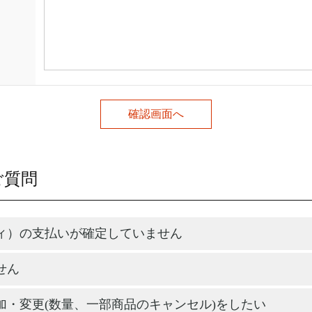
ご質問
ィ）の支払いが確定していません
せん
加・変更(数量、一部商品のキャンセル)をしたい