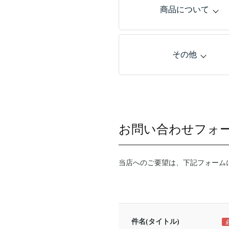
商品について
その他
お問い合わせフォ
当店へのご要望は、下記フォーム
件名(タイトル)