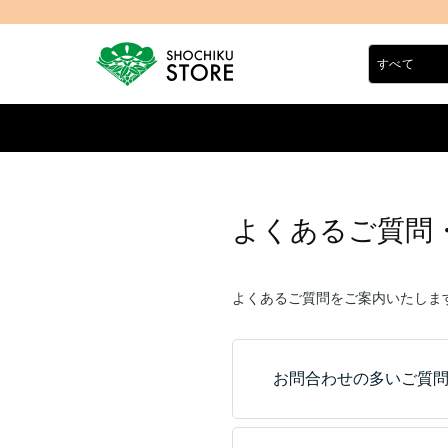
よくあるご質問
よくあるご質問をご案内いたしま
お問合わせの多いご質