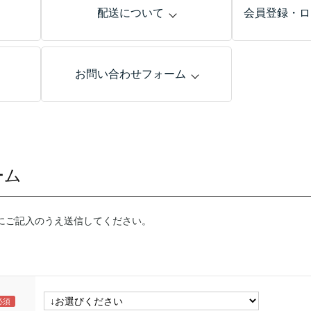
配送について
会員登録・ロ
お問い合わせフォーム
ーム
にご記入のうえ送信してください。