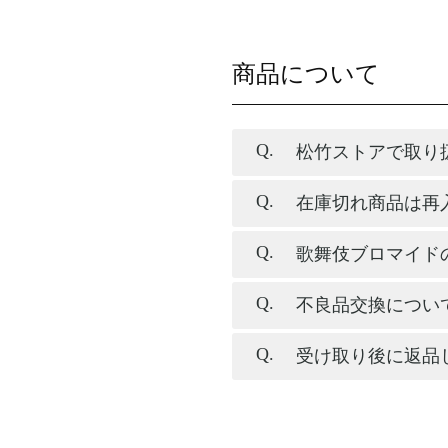
商品について
松竹ストアで取り
在庫切れ商品は再
歌舞伎ブロマイド
不良品交換につい
受け取り後に返品