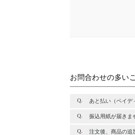
お問合わせの多い
あと払い（ペイデ
振込用紙が届きま
注文後、商品の追