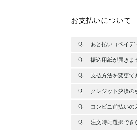
お支払いについて
あと払い（ペイデ
振込用紙が届きま
支払方法を変更で
クレジット決済の
コンビニ前払いの
注文時に選択でき