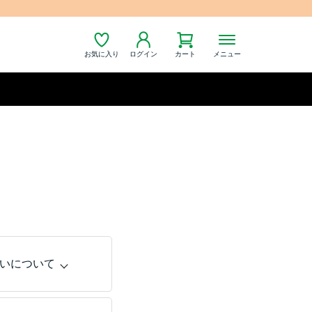
お気に入り
ログイン
カート
メニュー
いについて