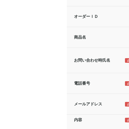
オーダーＩＤ
商品名
お問い合わせ時氏名
電話番号
メールアドレス
内容