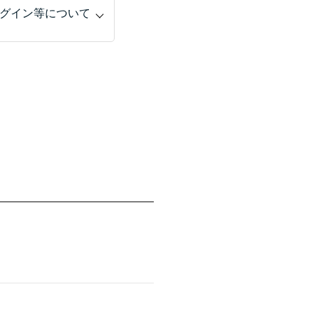
グイン等について