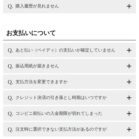
購入履歴が見れません
お支払いについて
あと払い（ペイディ）の支払いが確定していません
振込用紙が届きません
支払方法を変更できますか
クレジット決済の引き落とし時期はいつですか
コンビニ前払いの入金期限が切れてしまった
注文時に選択できない支払方法があるのですが