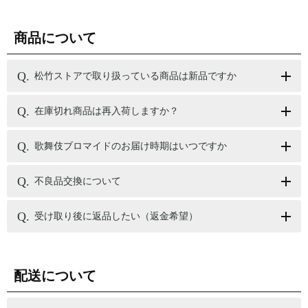
商品について
松竹ストアで取り扱っている商品は新品ですか
在庫切れ商品は再入荷しますか？
歌舞伎ブロマイドのお届け時期はいつですか
不良品交換について
受け取り後に返品したい（返金希望）
配送について