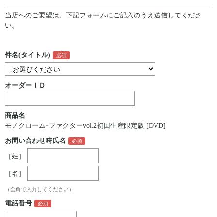
当店へのご要望は、下記フォームにご記入のうえ送信してくださ
い。
件名(タイトル)
オーダーＩＤ
商品名
モノクローム･ファクターvol.2初回生産限定版 [DVD]
お問い合わせ時氏名
［姓］
［名］
（全角で入力してください）
電話番号