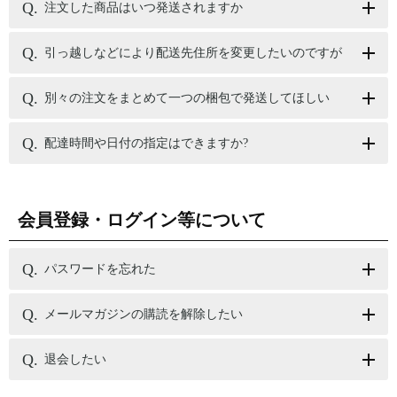
注文した商品はいつ発送されますか
引っ越しなどにより配送先住所を変更したいのですが
別々の注文をまとめて一つの梱包で発送してほしい
配達時間や日付の指定はできますか?
会員登録・ログイン等について
パスワードを忘れた
メールマガジンの購読を解除したい
退会したい