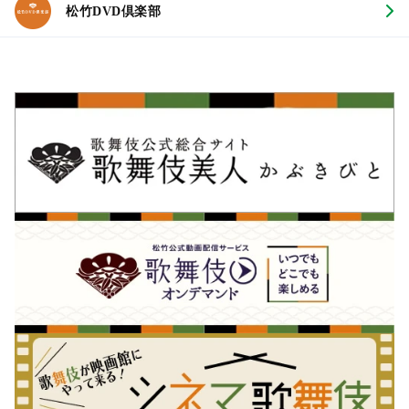
松竹DVD倶楽部