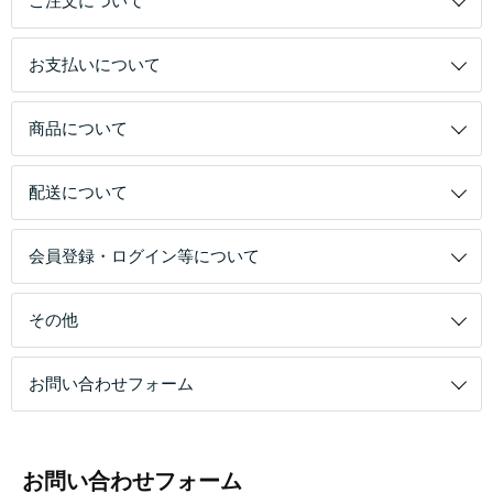
ご注文について
お支払いについて
商品について
配送について
会員登録・ログイン等について
その他
お問い合わせフォーム
お問い合わせフォーム