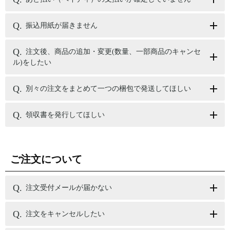
振込用紙が届きません
注文後、商品の追加・変更(数量、一部商品のキャンセ
ル)をしたい
別々の注文をまとめて一つの梱包で発送してほしい
領収書を発行してほしい
ご注文について
注文受付メールが届かない
注文をキャンセルしたい