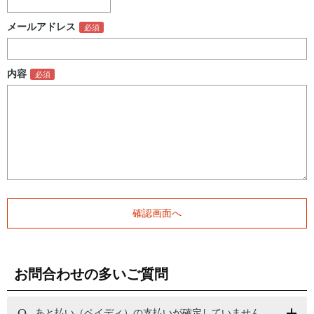
メールアドレス
内容
お問合わせの多いご質問
あと払い（ペイディ）の支払いが確定していません