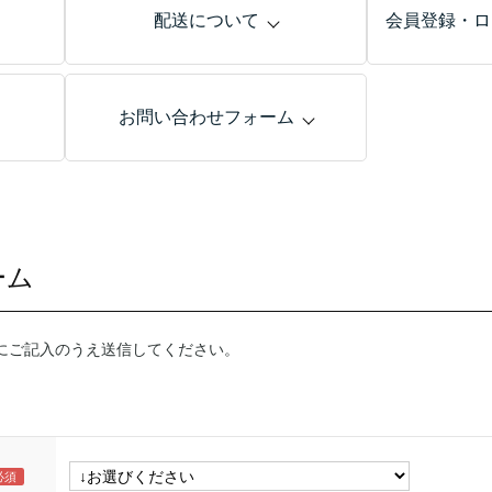
配送について
会員登録・ロ
お問い合わせフォーム
ーム
にご記入のうえ送信してください。