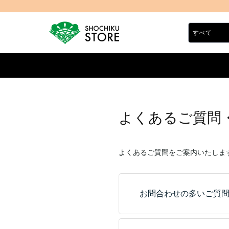
よくあるご質問
よくあるご質問をご案内いたしま
お問合わせの多いご質