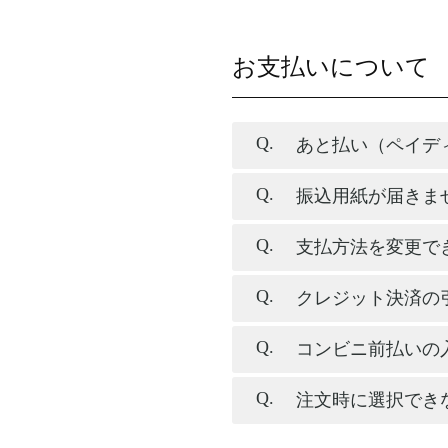
お支払いについて
あと払い（ペイデ
振込用紙が届きま
支払方法を変更で
クレジット決済の
コンビニ前払いの
注文時に選択でき