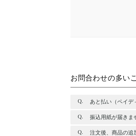
お問合わせの多い
あと払い（ペイデ
振込用紙が届きま
注文後、商品の追