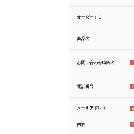
オーダーＩＤ
商品名
お問い合わせ時氏名
電話番号
メールアドレス
内容