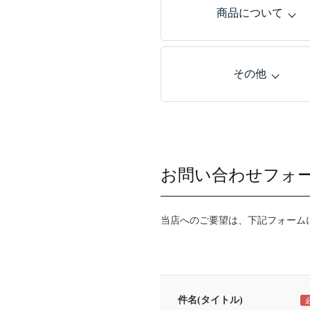
商品について
その他
お問い合わせフォ
当店へのご要望は、下記フォーム
件名(タイトル)