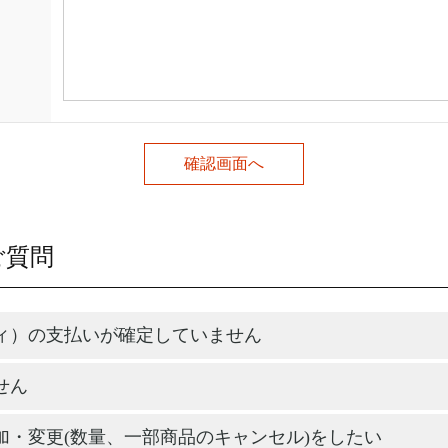
ご質問
ィ）の支払いが確定していません
せん
加・変更(数量、一部商品のキャンセル)をしたい