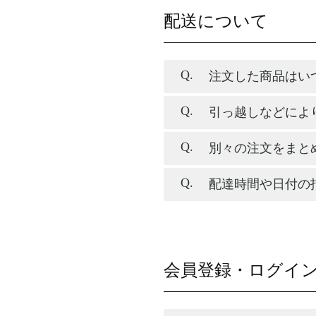
配送について
注文した商品はい
引っ越しなどによ
別々の注文をまと
配達時間や日付の
会員登録・ログイ