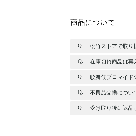
商品について
松竹ストアで取り
在庫切れ商品は再
歌舞伎ブロマイド
不良品交換につい
受け取り後に返品