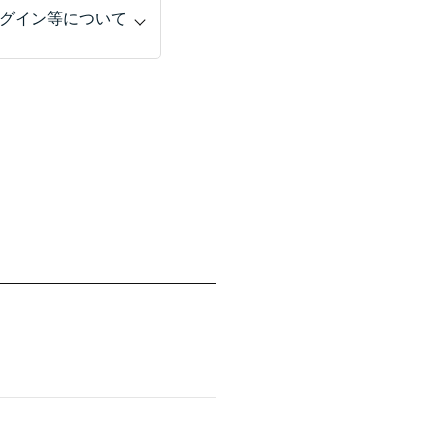
グイン等について