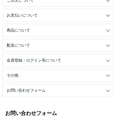
ご注文について
お支払いについて
商品について
配送について
会員登録・ログイン等について
その他
お問い合わせフォーム
お問い合わせフォーム