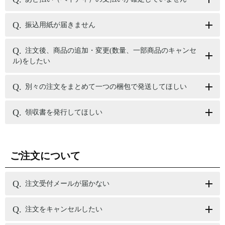
振込用紙が届きません
注文後、商品の追加・変更(数量、一部商品のキャンセ
ル)をしたい
別々の注文をまとめて一つの梱包で発送してほしい
領収書を発行してほしい
ご注文について
注文受付メールが届かない
注文をキャンセルしたい