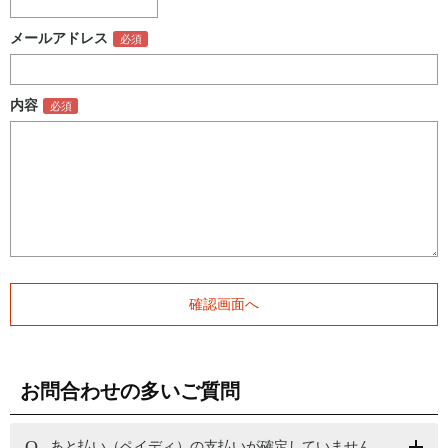
メールアドレス
内容
お問合わせの多いご質問
あと払い（ペイディ）の支払いが確定していません