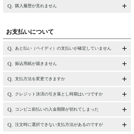
購入履歴が見れません
お支払いについて
あと払い（ペイディ）の支払いが確定していません
振込用紙が届きません
支払方法を変更できますか
クレジット決済の引き落とし時期はいつですか
コンビニ前払いの入金期限が切れてしまった
注文時に選択できない支払方法があるのですが