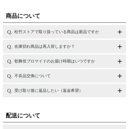
商品について
松竹ストアで取り扱っている商品は新品ですか
在庫切れ商品は再入荷しますか？
歌舞伎ブロマイドのお届け時期はいつですか
不良品交換について
受け取り後に返品したい（返金希望）
配送について