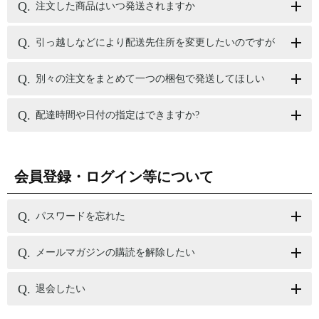
注文した商品はいつ発送されますか
引っ越しなどにより配送先住所を変更したいのですが
別々の注文をまとめて一つの梱包で発送してほしい
配達時間や日付の指定はできますか?
会員登録・ログイン等について
パスワードを忘れた
メールマガジンの購読を解除したい
退会したい