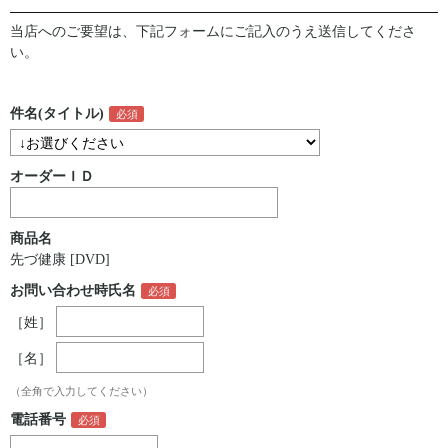
当店へのご要望は、下記フォームにご記入のうえ送信してくださ
い。
件名(タイトル)
オーダーＩＤ
商品名
先づ健康 [DVD]
お問い合わせ時氏名
［姓］
［名］
（全角で入力してください）
電話番号