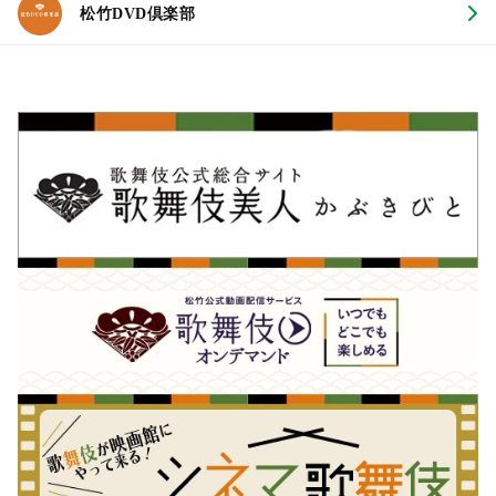
松竹DVD倶楽部