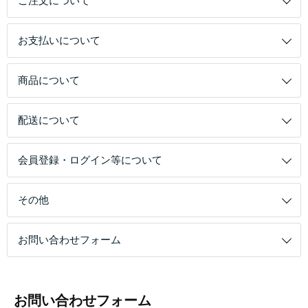
ご注文について
お支払いについて
商品について
配送について
会員登録・ログイン等について
その他
お問い合わせフォーム
お問い合わせフォーム