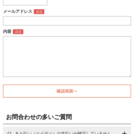
メールアドレス
内容
お問合わせの多いご質問
あと払い（ペイディ）の支払いが確定していません