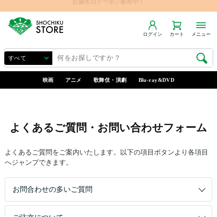
ログイン
カート
メニュー
映画
アニメ
歌舞伎・演劇
Blu-ray&DVD
よくあるご質問・お問い合わせフォーム
よくあるご質問をご案内いたします。以下の項目ボタンより各項目
へジャンプできます。
お問合わせの多いご質問