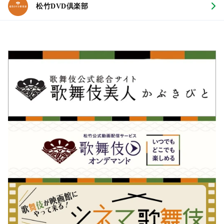
松竹DVD倶楽部