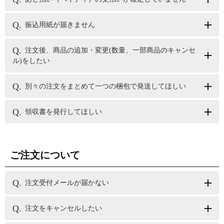
振込用紙が届きません
注文後、商品の追加・変更(数量、一部商品のキャンセ
ル)をしたい
別々の注文をまとめて一つの梱包で発送してほしい
領収書を発行してほしい
ご注文について
注文受付メールが届かない
注文をキャンセルしたい