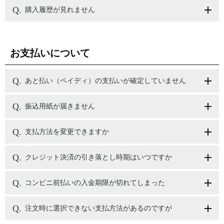
購入履歴が見れません
お支払いについて
あと払い（ペイディ）の支払いが確定していません
振込用紙が届きません
支払方法を変更できますか
クレジット決済の引き落とし時期はいつですか
コンビニ前払いの入金期限が切れてしまった
注文時に選択できない支払方法があるのですが