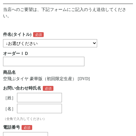
当店へのご要望は、下記フォームにご記入のうえ送信してくださ
い。
件名(タイトル)
オーダーＩＤ
商品名
空飛ぶタイヤ 豪華版（初回限定生産） [DVD]
お問い合わせ時氏名
［姓］
［名］
（全角で入力してください）
電話番号