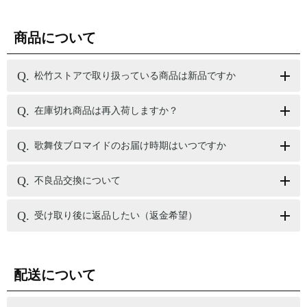
商品について
松竹ストアで取り扱っている商品は新品ですか
在庫切れ商品は再入荷しますか？
歌舞伎ブロマイドのお届け時期はいつですか
不良品交換について
受け取り後に返品したい（返金希望）
配送について