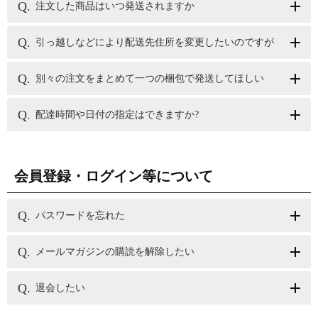
注文した商品はいつ発送されますか
引っ越しなどにより配送先住所を変更したいのですが
別々の注文をまとめて一つの梱包で発送してほしい
配達時間や日付の指定はできますか?
会員登録・ログイン等について
パスワードを忘れた
メールマガジンの購読を解除したい
退会したい