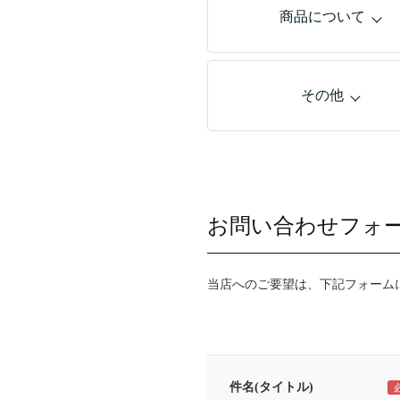
商品について
その他
お問い合わせフォ
当店へのご要望は、下記フォーム
件名(タイトル)