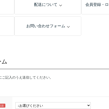
配送について
会員登録・ロ
お問い合わせフォーム
ーム
にご記入のうえ送信してください。