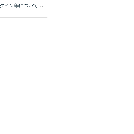
グイン等について