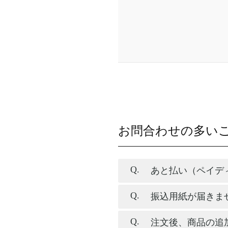
お問合わせの多い
あと払い（ペイデ
振込用紙が届きま
注文後、商品の追