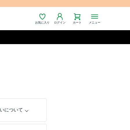
お気に入り
ログイン
カート
メニュー
いについて