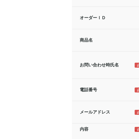
オーダーＩＤ
商品名
お問い合わせ時氏名
電話番号
メールアドレス
内容