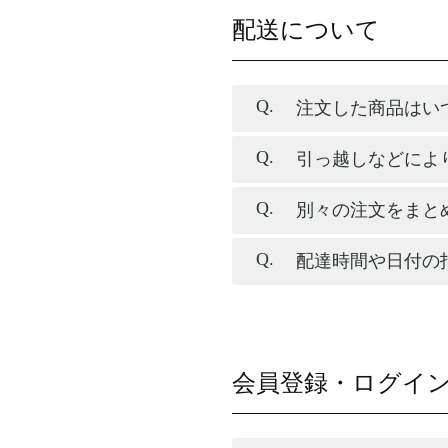
配送について
注文した商品はい
引っ越しなどによ
別々の注文をまと
配達時間や日付の
会員登録・ログイ