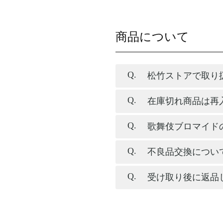
商品について
松竹ストアで取り
在庫切れ商品は再
歌舞伎ブロマイド
不良品交換につい
受け取り後に返品