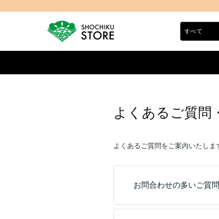
よくあるご質問
よくあるご質問をご案内いたしま
お問合わせの多いご質