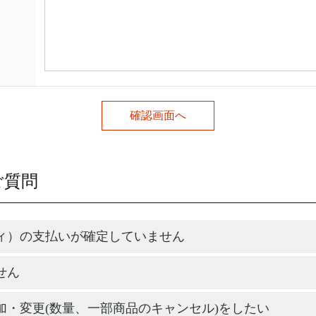
ご質問
ィ）の支払いが確定していません
せん
加・変更(数量、一部商品のキャンセル)をしたい