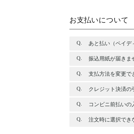
お支払いについて
あと払い（ペイデ
振込用紙が届きま
支払方法を変更で
クレジット決済の
コンビニ前払いの
注文時に選択でき