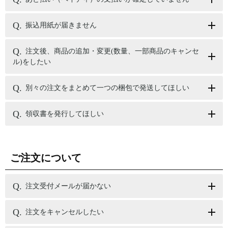
振込用紙が届きません
注文後、商品の追加・変更(数量、一部商品のキャンセ
ル)をしたい
別々の注文をまとめて一つの梱包で発送してほしい
領収書を発行してほしい
ご注文について
注文受付メールが届かない
注文をキャンセルしたい