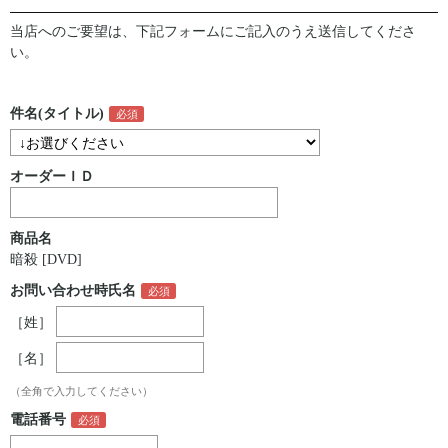
当店へのご要望は、下記フォームにご記入のうえ送信してくださ
い。
件名(タイトル)
オーダーＩＤ
商品名
暗殺 [DVD]
お問い合わせ時氏名
［姓］
［名］
（全角で入力してください）
電話番号