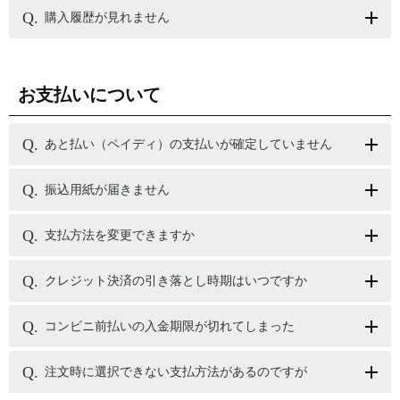
購入履歴が見れません
お支払いについて
あと払い（ペイディ）の支払いが確定していません
振込用紙が届きません
支払方法を変更できますか
クレジット決済の引き落とし時期はいつですか
コンビニ前払いの入金期限が切れてしまった
注文時に選択できない支払方法があるのですが