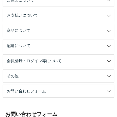
ご注文について
お支払いについて
商品について
配送について
会員登録・ログイン等について
その他
お問い合わせフォーム
お問い合わせフォーム