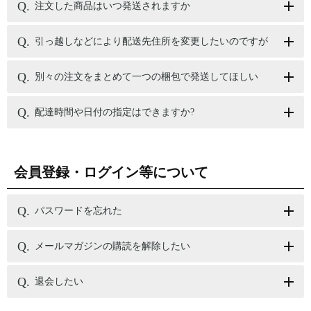
注文した商品はいつ発送されますか
引っ越しなどにより配送先住所を変更したいのですが
別々の注文をまとめて一つの梱包で発送してほしい
配達時間や日付の指定はできますか?
会員登録・ログイン等について
パスワードを忘れた
メールマガジンの購読を解除したい
退会したい