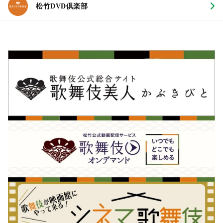
松竹DVD倶楽部