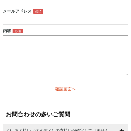
メールアドレス
内容
お問合わせの多いご質問
あと払い（ペイディ）の支払いが確定していません