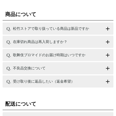
商品について
松竹ストアで取り扱っている商品は新品ですか
在庫切れ商品は再入荷しますか？
歌舞伎ブロマイドのお届け時期はいつですか
不良品交換について
受け取り後に返品したい（返金希望）
配送について